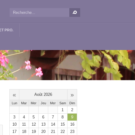
T PRO.
«
»
Août 2026
Lun
Mar
Mer
Jeu
Mer
Sam
Dim
1
2
3
4
5
6
7
8
9
10
11
12
13
14
15
16
17
18
19
20
21
22
23