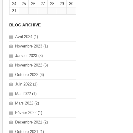
24
25
26
27
28
29
30
31
BLOG ARCHIVE
Avril 2024 (1)
Novembre 2023 (1)
Janvier 2023 (3)
Novembre 2022 (3)
Octobre 2022 (4)
Juin 2022 (1)
Mai 2022 (1)
Mars 2022 (2)
Février 2022 (1)
Décembre 2021 (2)
Octobre 2021 (1)