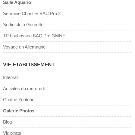
Salle Aquario
Semaine Chantier BAC Pro 2
Sortie ski à Gourette
TP Louhossoa BAC Pro GMNF
Voyage en Allemagne
VIE ÉTABLISSEMENT
Internat
Activités du mercredi
Chaîne Youtube
Galerie Photos
Blog
Vigipirate