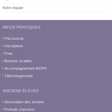
Notre équipe
INFOS PRATIQUES
Parcoursup
Inscriptions
Frais
Bourses et aides
Accompagnement MDPH
Téléchargements
ANCIENS ÉLÈVES
Association des anciens
Portraits d'anciens