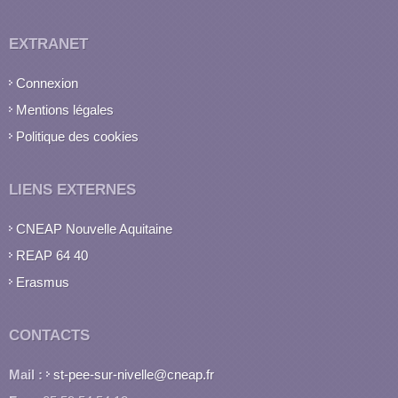
EXTRANET
Connexion
Mentions légales
Politique des cookies
LIENS EXTERNES
CNEAP Nouvelle Aquitaine
REAP 64 40
Erasmus
CONTACTS
Mail :
st-pee-sur-nivelle@cneap.fr