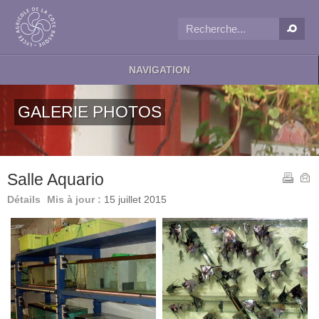
NAVIGATION
GALERIE PHOTOS
Salle Aquario
Détails
Mis à jour :
15 juillet 2015