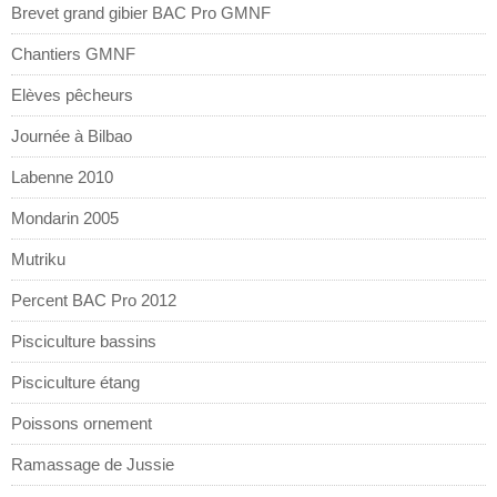
Brevet grand gibier BAC Pro GMNF
Chantiers GMNF
Elèves pêcheurs
Journée à Bilbao
Labenne 2010
Mondarin 2005
Mutriku
Percent BAC Pro 2012
Pisciculture bassins
Pisciculture étang
Poissons ornement
Ramassage de Jussie