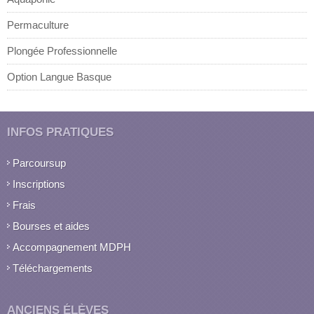
Permaculture
Plongée Professionnelle
Option Langue Basque
INFOS PRATIQUES
Parcoursup
Inscriptions
Frais
Bourses et aides
Accompagnement MDPH
Téléchargements
ANCIENS ÉLÈVES