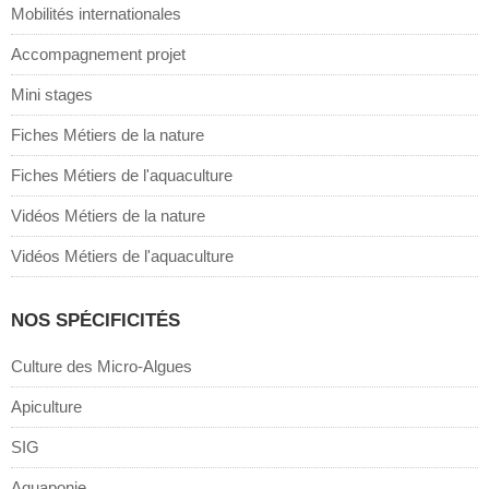
Mobilités internationales
Accompagnement projet
Mini stages
Fiches Métiers de la nature
Fiches Métiers de l'aquaculture
Vidéos Métiers de la nature
Vidéos Métiers de l'aquaculture
NOS SPÉCIFICITÉS
Culture des Micro-Algues
Apiculture
SIG
Aquaponie