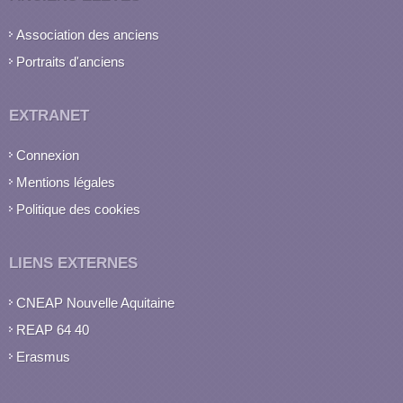
Association des anciens
Portraits d'anciens
EXTRANET
Connexion
Mentions légales
Politique des cookies
LIENS EXTERNES
CNEAP Nouvelle Aquitaine
REAP 64 40
Erasmus