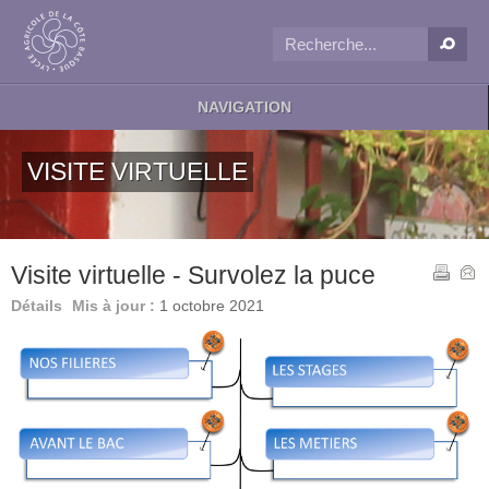
NAVIGATION
VISITE VIRTUELLE
Visite virtuelle - Survolez la puce
Détails
Mis à jour :
1 octobre 2021