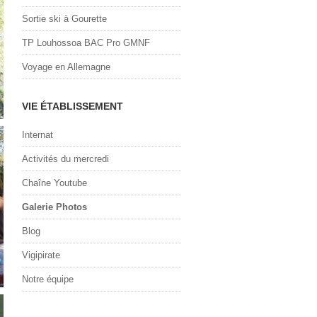
Sortie ski à Gourette
TP Louhossoa BAC Pro GMNF
Voyage en Allemagne
VIE ÉTABLISSEMENT
Internat
Activités du mercredi
Chaîne Youtube
Galerie Photos
Blog
Vigipirate
Notre équipe