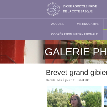
ACCUEIL
VIE ÉDUCATIVE
COOPÉRATION INTERNATIONALE
GALERIE P
Brevet grand gib
Détails
Mis à jour :
15 juillet 2015