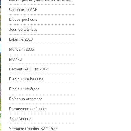
Chantiers GMNF
Elèves pêcheurs
Journée à Bilbao
Labenne 2010
Mondarin 2005
Mutriku
Percent BAC Pro 2012
Pisciculture bassins
Pisciculture étang
Poissons ornement
Ramassage de Jussie
Salle Aquario
Semaine Chantier BAC Pro 2