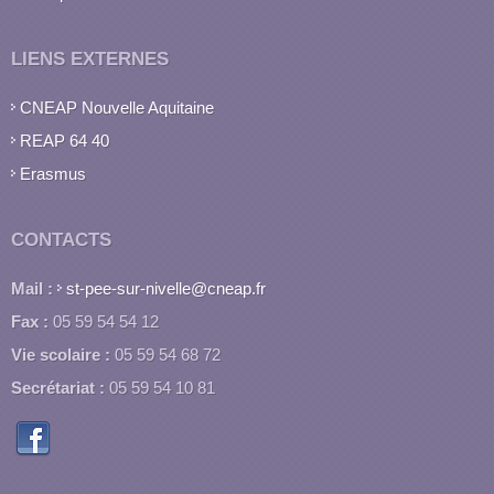
LIENS EXTERNES
CNEAP Nouvelle Aquitaine
REAP 64 40
Erasmus
CONTACTS
Mail :
st-pee-sur-nivelle@cneap.fr
Fax :
05 59 54 54 12
Vie scolaire :
05 59 54 68 72
Secrétariat :
05 59 54 10 81