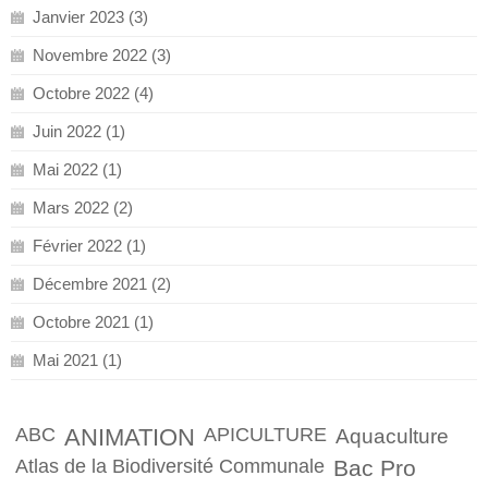
Janvier 2023 (3)
Novembre 2022 (3)
Octobre 2022 (4)
Juin 2022 (1)
Mai 2022 (1)
Mars 2022 (2)
Février 2022 (1)
Décembre 2021 (2)
Octobre 2021 (1)
Mai 2021 (1)
ABC
ANIMATION
APICULTURE
Aquaculture
Atlas de la Biodiversité Communale
Bac Pro