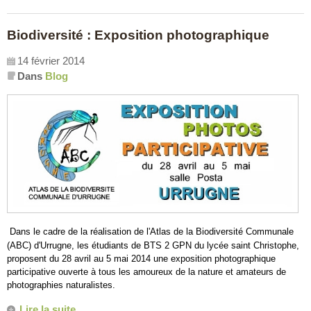
Biodiversité : Exposition photographique
14 février 2014
Dans
Blog
Dans le cadre de la réalisation de l'Atlas de la Biodiversité Communale
(ABC) d'Urrugne, les étudiants de BTS 2 GPN du lycée saint Christophe,
proposent du 28 avril au 5 mai 2014 une exposition photographique
participative ouverte à tous les amoureux de la nature et amateurs de
photographies naturalistes.
Lire la suite...