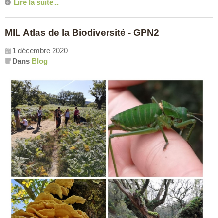
Lire la suite...
MIL Atlas de la Biodiversité - GPN2
1 décembre 2020
Dans
Blog