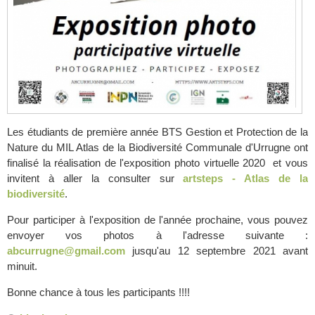
Les étudiants de première année BTS Gestion et Protection de la
Nature du MIL Atlas de la Biodiversité Communale d'Urrugne ont
finalisé la réalisation de l'exposition photo virtuelle 2020 et vous
invitent à aller la consulter sur
artsteps - Atlas de la
biodiversité
.
Pour participer à l'exposition de l'année prochaine, vous pouvez
envoyer vos photos à l'adresse suivante :
abcurrugne@gmail.com
jusqu'au 12 septembre 2021 avant
minuit.
Bonne chance à tous les participants !!!!