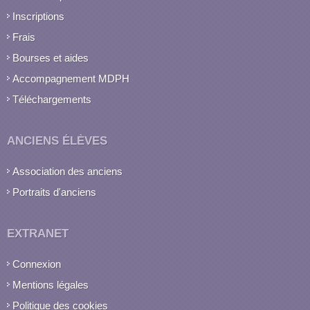
Inscriptions
Frais
Bourses et aides
Accompagnement MDPH
Téléchargements
ANCIENS ÉLÈVES
Association des anciens
Portraits d'anciens
EXTRANET
Connexion
Mentions légales
Politique des cookies