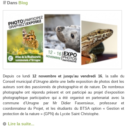
Dans
Blog
Depuis ce lundi
12 novembre et jusqu'au vendredi 16
, la salle du
Conseil municipal d’Urrugne abrite une belle exposition de photos dont les
auteurs sont des passionnés de photographie et de nature. De nombreux
photographe ont répondu présent et ont participé au projet d’exposition
photographique participative qui a été organisé en partenariat avec la
commune d’Urrugne par Mr Didier Fasensieux, professeur et
coordonnateur du Projet, et les étudiants du BTSA option « Gestion et
protection de la nature » (GPN) du Lycée Saint Christophe.
Lire la suite...