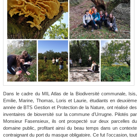
Dans le cadre du MIL Atlas de la Biodiversité communale, Isis,
Emilie, Marine, Thomas, Loris et Laurie, étudiants en deuxième
année de BTS Gestion et Protection de la Nature, ont réalisé des
inventaires de bioversité sur la commune d'Urrugne. Pilotés par
Monsieur Fasensieux, ils ont prospecté sur deux parcelles du
domaine public, profitant ainsi du beau temps dans un contexte
contraignant du port du masque obligatoire. Ce fut l'occasion, tout