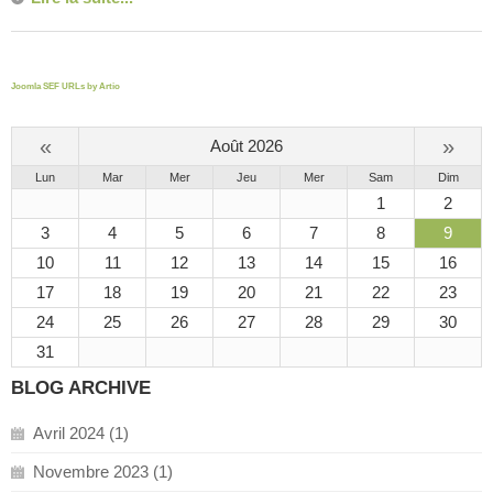
Joomla SEF URLs by Artio
«
»
Août 2026
Lun
Mar
Mer
Jeu
Mer
Sam
Dim
1
2
3
4
5
6
7
8
9
10
11
12
13
14
15
16
17
18
19
20
21
22
23
24
25
26
27
28
29
30
31
BLOG ARCHIVE
Avril 2024 (1)
Novembre 2023 (1)