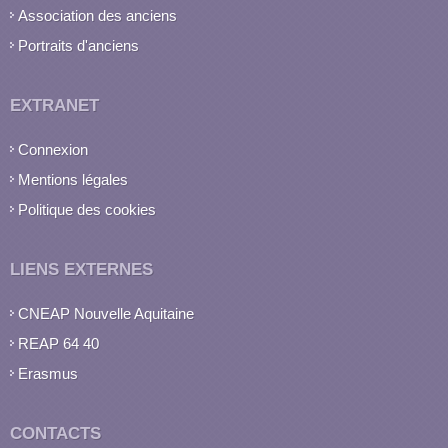
Association des anciens
Portraits d'anciens
EXTRANET
Connexion
Mentions légales
Politique des cookies
LIENS EXTERNES
CNEAP Nouvelle Aquitaine
REAP 64 40
Erasmus
CONTACTS