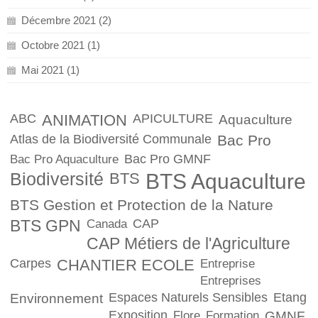
Décembre 2021 (2)
Octobre 2021 (1)
Mai 2021 (1)
ABC
ANIMATION
APICULTURE
Aquaculture
Atlas de la Biodiversité Communale
Bac Pro
Bac Pro GMNF
Bac Pro Aquaculture
Biodiversité
BTS
BTS Aquaculture
BTS Gestion et Protection de la Nature
BTS GPN
CAP
Canada
CAP Métiers de l'Agriculture
Carpes
CHANTIER ECOLE
Entreprise
Entreprises
Espaces Naturels Sensibles
Etang
Environnement
Exposition
Flore
Formation
GMNF