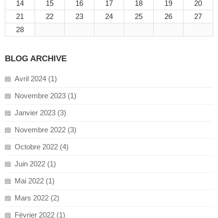
14
15
16
17
18
19
20
21
22
23
24
25
26
27
28
BLOG ARCHIVE
Avril 2024 (1)
Novembre 2023 (1)
Janvier 2023 (3)
Novembre 2022 (3)
Octobre 2022 (4)
Juin 2022 (1)
Mai 2022 (1)
Mars 2022 (2)
Février 2022 (1)