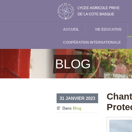
ACCUEIL
VIE ÉDUCATIVE
COOPÉRATION INTERNATIONALE
BLOG
Chant
31 JANVIER 2023
Prote
Dans
Blog