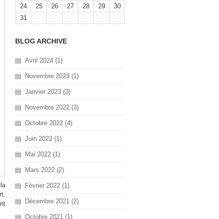
24
25
26
27
28
29
30
31
BLOG ARCHIVE
Avril 2024 (1)
Novembre 2023 (1)
Janvier 2023 (3)
Novembre 2022 (3)
Octobre 2022 (4)
Juin 2022 (1)
Mai 2022 (1)
Mars 2022 (2)
la
Février 2022 (1)
t,
Décembre 2021 (2)
nt
Octobre 2021 (1)