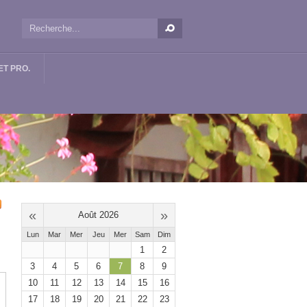
T PRO.
«
»
Août 2026
Lun
Mar
Mer
Jeu
Mer
Sam
Dim
1
2
3
4
5
6
7
8
9
10
11
12
13
14
15
16
17
18
19
20
21
22
23