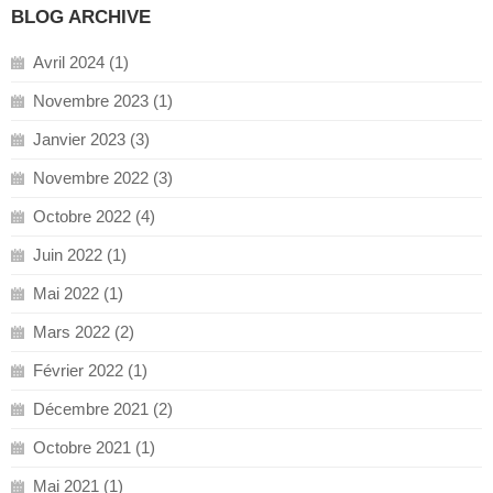
BLOG ARCHIVE
Avril 2024 (1)
Novembre 2023 (1)
Janvier 2023 (3)
Novembre 2022 (3)
Octobre 2022 (4)
Juin 2022 (1)
Mai 2022 (1)
Mars 2022 (2)
Février 2022 (1)
Décembre 2021 (2)
Octobre 2021 (1)
Mai 2021 (1)