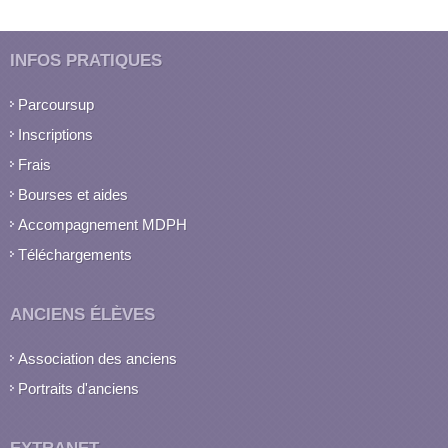
INFOS PRATIQUES
Parcoursup
Inscriptions
Frais
Bourses et aides
Accompagnement MDPH
Téléchargements
ANCIENS ÉLÈVES
Association des anciens
Portraits d'anciens