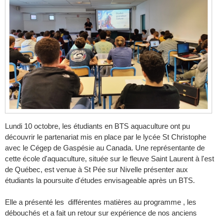
Lundi 10 octobre, les étudiants en BTS aquaculture ont pu
découvrir le partenariat mis en place par le lycée St Christophe
avec le Cégep de Gaspésie au Canada. Une représentante de
cette école d'aquaculture, située sur le fleuve Saint Laurent à l'est
de Québec, est venue à St Pée sur Nivelle présenter aux
étudiants la poursuite d'études envisageable après un BTS.
Elle a présenté les différentes matières au programme , les
débouchés et a fait un retour sur expérience de nos anciens