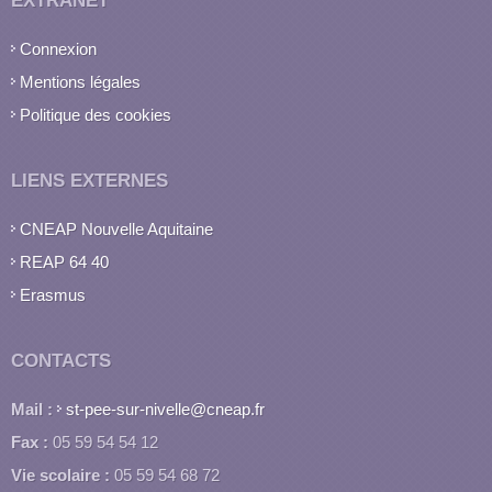
EXTRANET
Connexion
Mentions légales
Politique des cookies
LIENS EXTERNES
CNEAP Nouvelle Aquitaine
REAP 64 40
Erasmus
CONTACTS
Mail :
st-pee-sur-nivelle@cneap.fr
Fax :
05 59 54 54 12
Vie scolaire :
05 59 54 68 72