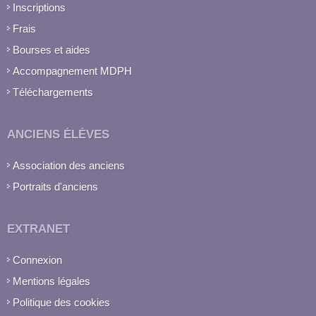
Inscriptions
Frais
Bourses et aides
Accompagnement MDPH
Téléchargements
ANCIENS ÉLÈVES
Association des anciens
Portraits d'anciens
EXTRANET
Connexion
Mentions légales
Politique des cookies