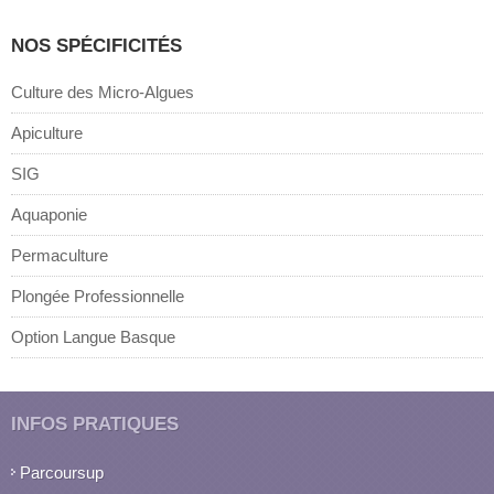
NOS SPÉCIFICITÉS
Culture des Micro-Algues
Apiculture
SIG
Aquaponie
Permaculture
Plongée Professionnelle
Option Langue Basque
INFOS PRATIQUES
Parcoursup