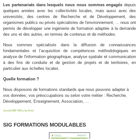
Les partenariats dans lesquels nous nous sommes engagés
depuis
quelques années avec les collectivités locales, mais aussi avec des
universités, des centres de Recherche et de Développement, des
organismes publics ou privés spécialistes de l'environnement, ... nous ont
permis de développer une ingénierie de formation adaptée à la demande
des uns et des autres, en termes de contenus et de méthodes.
Nous sommes spécialisés dans la diffusion de connaissances
fondamentales et l’acquisition de compétences méthodologiques en
analyse de l'information géographique, analyse spatiale et communication
à des fins de conduite et de gestion de projets et de territoires, en
particulier aux échelles locales.
Quelle formation ?
Nous disposons de formations standards que nous pouvons adapter à
vos données, vos préoccupations ou selon votre métier : Recherche,
Développement, Enseignement, Association, ...
Joomla SEF URLs by Artio
SIG FORMATIONS MODULABLES