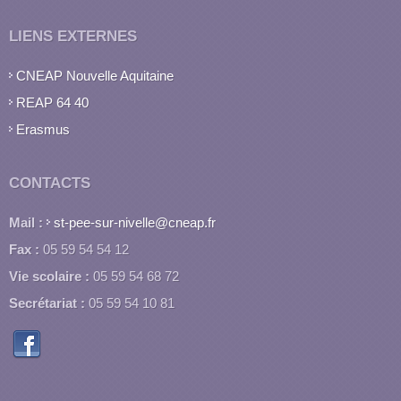
LIENS EXTERNES
CNEAP Nouvelle Aquitaine
REAP 64 40
Erasmus
CONTACTS
Mail :
st-pee-sur-nivelle@cneap.fr
Fax :
05 59 54 54 12
Vie scolaire :
05 59 54 68 72
Secrétariat :
05 59 54 10 81