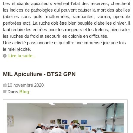
Les étudiants apiculteurs vérifient l'état des réserves, cherchent
les indices de pathologies qui peuvent causer la mort des abeilles
(abeilles sans poils, malformées, rampantes, varroa, opercule
perforées etc). La ruche doit être bien peuplée d'abeilles d'hiver, il
faut réduire les entrées pour les rongeurs et les frelons, bien isoler
les ruches du froid et secourir les colonie en difficultés.
Une activité passionnante et qui offre une immense joie une fois
le miel récolté.
Lire la suite...
MIL Apiculture - BTS2 GPN
10 novembre 2020
Dans
Blog