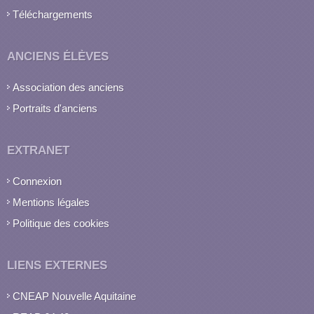
Téléchargements
ANCIENS ÉLÈVES
Association des anciens
Portraits d'anciens
EXTRANET
Connexion
Mentions légales
Politique des cookies
LIENS EXTERNES
CNEAP Nouvelle Aquitaine