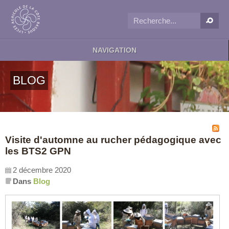
NAVIGATION
BLOG
Visite d'automne au rucher pédagogique avec
les BTS2 GPN
2 décembre 2020
Dans
Blog