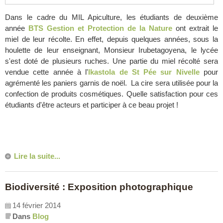
Dans le cadre du MIL Apiculture, les étudiants de deuxième
année
BTS Gestion et Protection de la Nature
ont extrait le
miel de leur récolte. En effet, depuis quelques années, sous la
houlette de leur enseignant, Monsieur Irubetagoyena, le lycée
s'est doté de plusieurs ruches. Une partie du miel récolté sera
vendue cette année à l'
Ikastola de St Pée sur Nivelle
pour
agrémenté les paniers garnis de noël. La cire sera utilisée pour la
confection de produits cosmétiques. Quelle satisfaction pour ces
étudiants d'être acteurs et participer à ce beau projet !
Lire la suite...
Biodiversité : Exposition photographique
14 février 2014
Dans
Blog