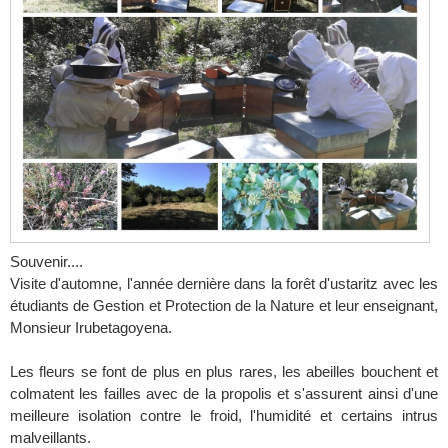
Souvenir....
Visite d'automne, l'année dernière dans la forêt d'ustaritz avec les
étudiants de Gestion et Protection de la Nature et leur enseignant,
Monsieur Irubetagoyena.
Les fleurs se font de plus en plus rares, les abeilles bouchent et
colmatent les failles avec de la propolis et s'assurent ainsi d'une
meilleure isolation contre le froid, l'humidité et certains intrus
malveillants.