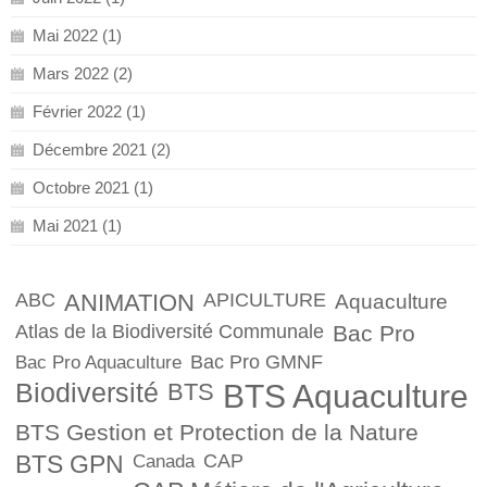
Mai 2022 (1)
Mars 2022 (2)
Février 2022 (1)
Décembre 2021 (2)
Octobre 2021 (1)
Mai 2021 (1)
ABC
ANIMATION
APICULTURE
Aquaculture
Atlas de la Biodiversité Communale
Bac Pro
Bac Pro GMNF
Bac Pro Aquaculture
Biodiversité
BTS
BTS Aquaculture
BTS Gestion et Protection de la Nature
BTS GPN
CAP
Canada