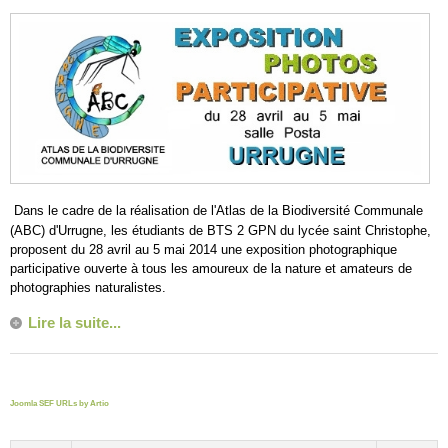
Dans le cadre de la réalisation de l'Atlas de la Biodiversité Communale
(ABC) d'Urrugne, les étudiants de BTS 2 GPN du lycée saint Christophe,
proposent du 28 avril au 5 mai 2014 une exposition photographique
participative ouverte à tous les amoureux de la nature et amateurs de
photographies naturalistes.
Lire la suite...
Joomla SEF URLs by Artio