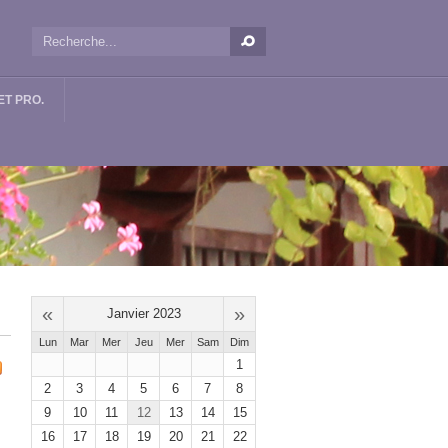
T PRO.
«
»
Janvier 2023
Lun
Mar
Mer
Jeu
Mer
Sam
Dim
1
2
3
4
5
6
7
8
9
10
11
12
13
14
15
16
17
18
19
20
21
22