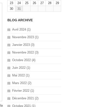
23
24
25
26
27
28
29
30
31
BLOG ARCHIVE
Avril 2024 (1)
Novembre 2023 (1)
Janvier 2023 (3)
Novembre 2022 (3)
Octobre 2022 (4)
Juin 2022 (1)
Mai 2022 (1)
Mars 2022 (2)
Février 2022 (1)
Décembre 2021 (2)
la
Octobre 2021 (1)