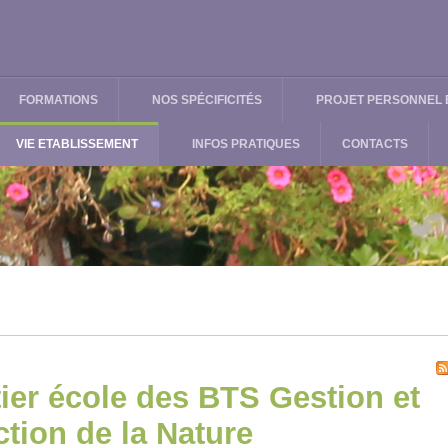
FORMATIONS
NOS SPÉCIFICITÉS
PROJET PERSONNEL E
VIE ETABLISSEMENT
INFOS PRATIQUES
CONTACTS
ier école des BTS Gestion et
ction de la Nature