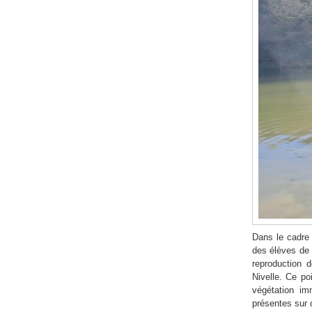
Dans le cadre 
des élèves de 
reproduction 
Nivelle. Ce po
végétation im
présentes sur 