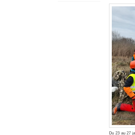
Du 23 au 27 ja