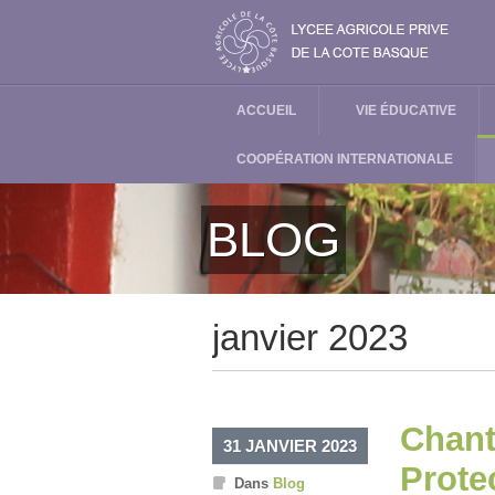
ACCUEIL
VIE ÉDUCATIVE
COOPÉRATION INTERNATIONALE
BLOG
janvier 2023
Chant
31 JANVIER 2023
Prote
Dans
Blog