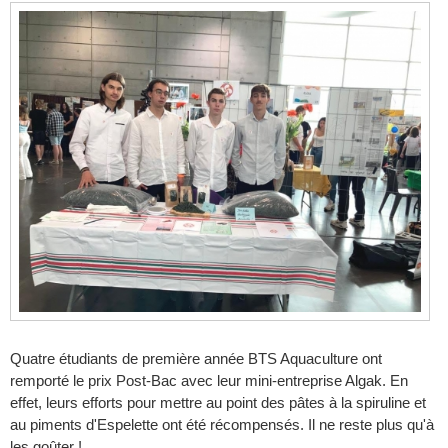
Quatre étudiants de première année BTS Aquaculture ont
remporté le prix Post-Bac avec leur mini-entreprise Algak. En
effet, leurs efforts pour mettre au point des pâtes à la spiruline et
au piments d'Espelette ont été récompensés. Il ne reste plus qu'à
les goûter !