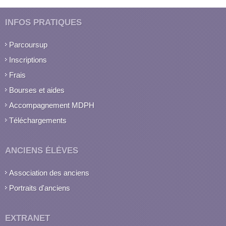
INFOS PRATIQUES
Parcoursup
Inscriptions
Frais
Bourses et aides
Accompagnement MDPH
Téléchargements
ANCIENS ÉLÈVES
Association des anciens
Portraits d'anciens
EXTRANET