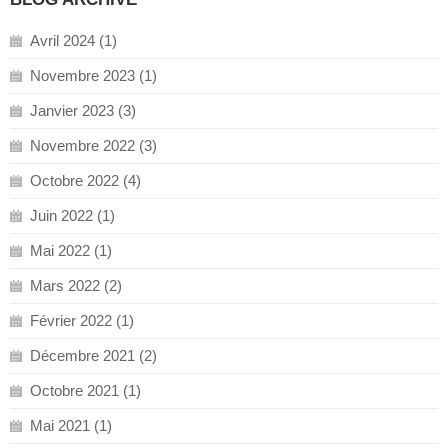
Avril 2024 (1)
Novembre 2023 (1)
Janvier 2023 (3)
Novembre 2022 (3)
Octobre 2022 (4)
Juin 2022 (1)
Mai 2022 (1)
Mars 2022 (2)
Février 2022 (1)
Décembre 2021 (2)
Octobre 2021 (1)
Mai 2021 (1)