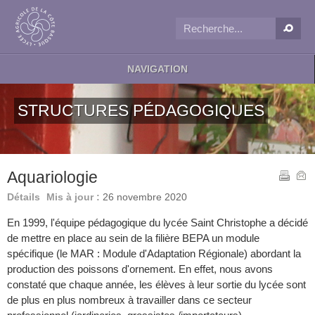
NAVIGATION
STRUCTURES PÉDAGOGIQUES
Aquariologie
Détails
Mis à jour :
26 novembre 2020
En 1999, l'équipe pédagogique du lycée Saint Christophe a décidé
de mettre en place au sein de la filière BEPA un module
spécifique (le MAR : Module d'Adaptation Régionale) abordant la
production des poissons d'ornement. En effet, nous avons
constaté que chaque année, les élèves à leur sortie du lycée sont
de plus en plus nombreux à travailler dans ce secteur