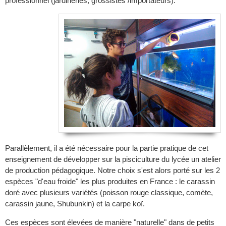
professionnel (jardineries, grossistes /importateurs).
Parallèlement, il a été nécessaire pour la partie pratique de cet
enseignement de développer sur la pisciculture du lycée un atelier
de production pédagogique. Notre choix s'est alors porté sur les 2
espèces "d'eau froide" les plus produites en France : le carassin
doré avec plusieurs variétés (poisson rouge classique, comète,
carassin jaune, Shubunkin) et la carpe koï.
Ces espèces sont élevées de manière "naturelle" dans de petits