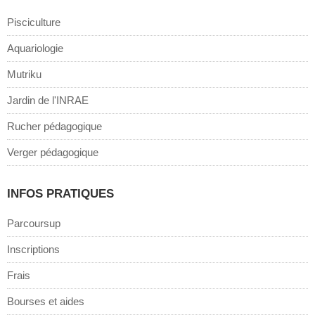
Pisciculture
Aquariologie
Mutriku
Jardin de l'INRAE
Rucher pédagogique
Verger pédagogique
INFOS PRATIQUES
Parcoursup
Inscriptions
Frais
Bourses et aides