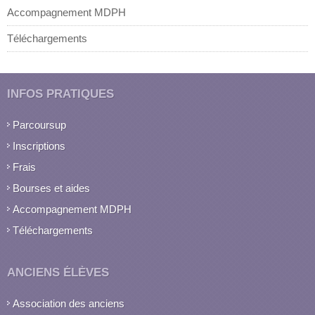
Accompagnement MDPH
Téléchargements
INFOS PRATIQUES
Parcoursup
Inscriptions
Frais
Bourses et aides
Accompagnement MDPH
Téléchargements
ANCIENS ÉLÈVES
Association des anciens