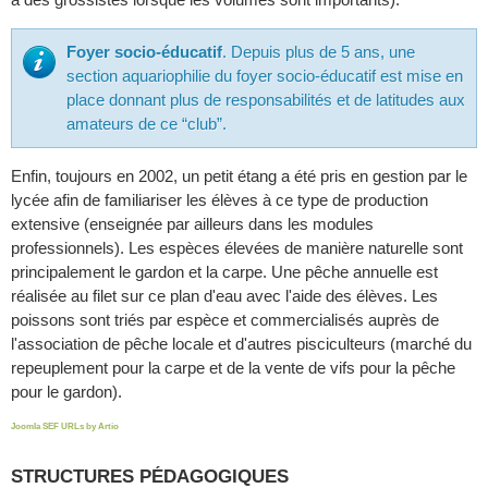
Foyer socio-éducatif
. Depuis plus de 5 ans, une
section aquariophilie du foyer socio-éducatif est mise en
place donnant plus de responsabilités et de latitudes aux
amateurs de ce “club”.
Enfin, toujours en 2002, un petit étang a été pris en gestion par le
lycée afin de familiariser les élèves à ce type de production
extensive (enseignée par ailleurs dans les modules
professionnels). Les espèces élevées de manière naturelle sont
principalement le gardon et la carpe. Une pêche annuelle est
réalisée au filet sur ce plan d'eau avec l'aide des élèves. Les
poissons sont triés par espèce et commercialisés auprès de
l'association de pêche locale et d'autres pisciculteurs (marché du
repeuplement pour la carpe et de la vente de vifs pour la pêche
pour le gardon).
Joomla SEF URLs by Artio
STRUCTURES PÉDAGOGIQUES