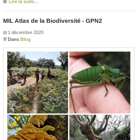
Lire la suite...
MIL Atlas de la Biodiversité - GPN2
1 décembre 2020
Dans
Blog