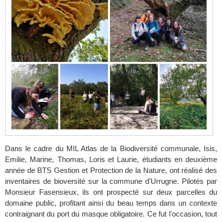
Dans le cadre du MIL Atlas de la Biodiversité communale, Isis,
Emilie, Marine, Thomas, Loris et Laurie, étudiants en deuxième
année de BTS Gestion et Protection de la Nature, ont réalisé des
inventaires de bioversité sur la commune d'Urrugne. Pilotés par
Monsieur Fasensieux, ils ont prospecté sur deux parcelles du
domaine public, profitant ainsi du beau temps dans un contexte
contraignant du port du masque obligatoire. Ce fut l'occasion, tout