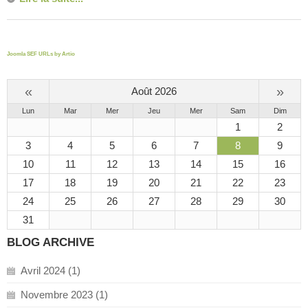
Joomla SEF URLs by Artio
«
»
Août 2026
Lun
Mar
Mer
Jeu
Mer
Sam
Dim
1
2
3
4
5
6
7
8
9
10
11
12
13
14
15
16
17
18
19
20
21
22
23
24
25
26
27
28
29
30
31
BLOG ARCHIVE
Avril 2024 (1)
Novembre 2023 (1)