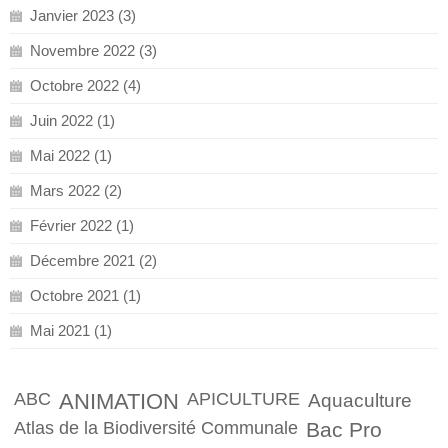
Janvier 2023 (3)
Novembre 2022 (3)
Octobre 2022 (4)
Juin 2022 (1)
Mai 2022 (1)
Mars 2022 (2)
Février 2022 (1)
Décembre 2021 (2)
Octobre 2021 (1)
Mai 2021 (1)
ABC
ANIMATION
APICULTURE
Aquaculture
Atlas de la Biodiversité Communale
Bac Pro