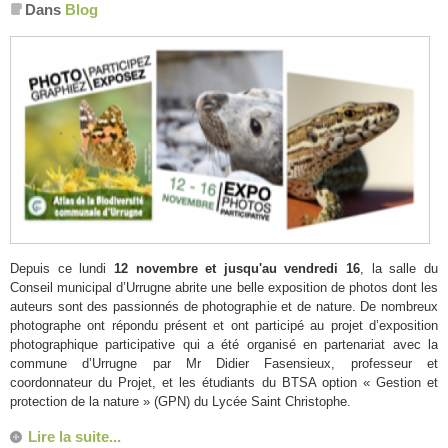
Dans
Blog
Depuis ce lundi
12 novembre et jusqu'au vendredi 16
, la salle du
Conseil municipal d’Urrugne abrite une belle exposition de photos dont les
auteurs sont des passionnés de photographie et de nature. De nombreux
photographe ont répondu présent et ont participé au projet d’exposition
photographique participative qui a été organisé en partenariat avec la
commune d’Urrugne par Mr Didier Fasensieux, professeur et
coordonnateur du Projet, et les étudiants du BTSA option « Gestion et
protection de la nature » (GPN) du Lycée Saint Christophe.
Lire la suite...