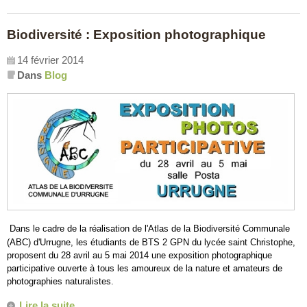
Biodiversité : Exposition photographique
14 février 2014
Dans
Blog
Dans le cadre de la réalisation de l'Atlas de la Biodiversité Communale
(ABC) d'Urrugne, les étudiants de BTS 2 GPN du lycée saint Christophe,
proposent du 28 avril au 5 mai 2014 une exposition photographique
participative ouverte à tous les amoureux de la nature et amateurs de
photographies naturalistes.
Lire la suite...