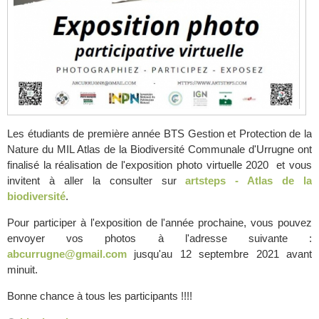
Les étudiants de première année BTS Gestion et Protection de la
Nature du MIL Atlas de la Biodiversité Communale d'Urrugne ont
finalisé la réalisation de l'exposition photo virtuelle 2020 et vous
invitent à aller la consulter sur
artsteps - Atlas de la
biodiversité
.
Pour participer à l'exposition de l'année prochaine, vous pouvez
envoyer vos photos à l'adresse suivante :
abcurrugne@gmail.com
jusqu'au 12 septembre 2021 avant
minuit.
Bonne chance à tous les participants !!!!