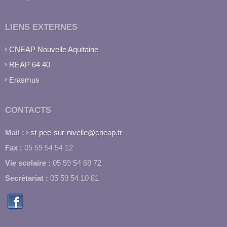
LIENS EXTERNES
CNEAP Nouvelle Aquitaine
REAP 64 40
Erasmus
CONTACTS
Mail :
st-pee-sur-nivelle@cneap.fr
Fax :
05 59 54 54 12
Vie scolaire :
05 59 54 68 72
Secrétariat :
05 59 54 10 81