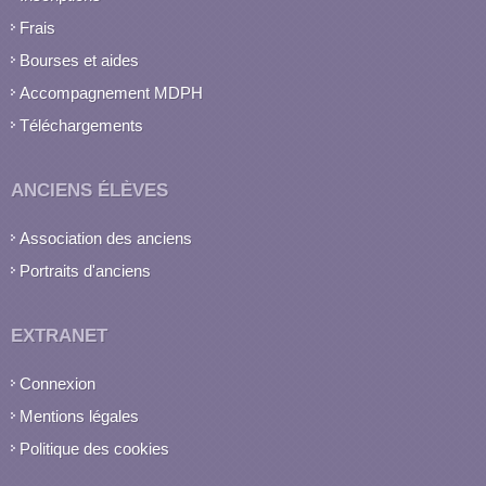
Frais
Bourses et aides
Accompagnement MDPH
Téléchargements
ANCIENS ÉLÈVES
Association des anciens
Portraits d'anciens
EXTRANET
Connexion
Mentions légales
Politique des cookies