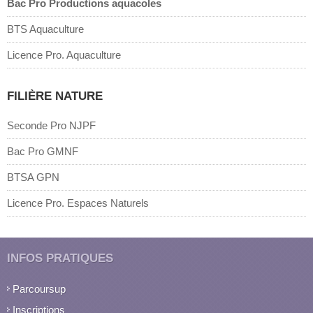
Bac Pro Productions aquacoles
BTS Aquaculture
Licence Pro. Aquaculture
FILIÈRE NATURE
Seconde Pro NJPF
Bac Pro GMNF
BTSA GPN
Licence Pro. Espaces Naturels
INFOS PRATIQUES
Parcoursup
Inscriptions