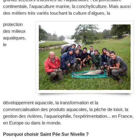
continentale, l'aquaculture marine, la conchyliculture. Mais aussi
des métiers très variés touchant la culture d'algues, la
protection
des milieux
aquatiques,
le
développement aquacole, la transformation et la
commercialisation des produits aquacoles, la pêche de loisir, la
gestion des rivières, l'aquariophilie, l'expérimentation... en France,
en Europe ou dans le monde.
Pourquoi choisir Saint Pée Sur Nivelle ?