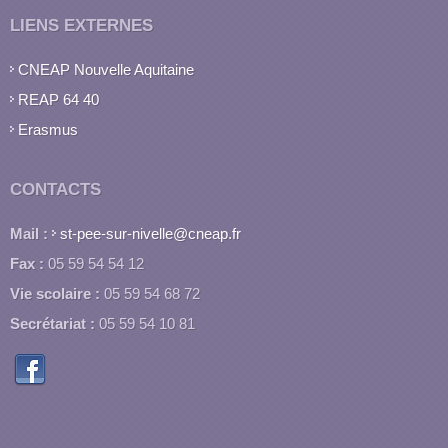
LIENS EXTERNES
CNEAP Nouvelle Aquitaine
REAP 64 40
Erasmus
CONTACTS
Mail :
st-pee-sur-nivelle@cneap.fr
Fax :
05 59 54 54 12
Vie scolaire :
05 59 54 68 72
Secrétariat :
05 59 54 10 81