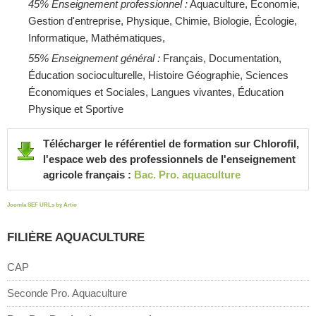
45% Enseignement professionnel :
Aquaculture, Économie,
Gestion d'entreprise, Physique, Chimie, Biologie, Écologie,
Informatique, Mathématiques,
55% Enseignement général :
Français, Documentation,
Éducation socioculturelle, Histoire Géographie, Sciences
Économiques et Sociales, Langues vivantes, Éducation
Physique et Sportive
Télécharger le référentiel de formation sur Chlorofil,
l'espace web des professionnels de l'enseignement
agricole français :
Bac. Pro. aquaculture
Joomla SEF URLs by Artio
FILIÈRE AQUACULTURE
CAP
Seconde Pro. Aquaculture