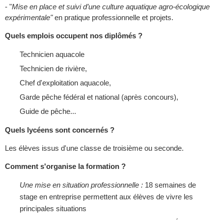
- "
Mise en place et suivi d’une culture aquatique agro-écologique
expérimentale"
en pratique professionnelle et projets.
Quels emplois occupent nos diplômés ?
Technicien aquacole
Technicien de rivière,
Chef d'exploitation aquacole,
Garde pêche fédéral et national (après concours),
Guide de pêche...
Quels lycéens sont concernés ?
Les élèves issus d'une classe de troisième ou seconde.
Comment s'organise la formation ?
Une mise en situation professionnelle :
18 semaines de
stage en entreprise permettent aux élèves de vivre les
principales situations