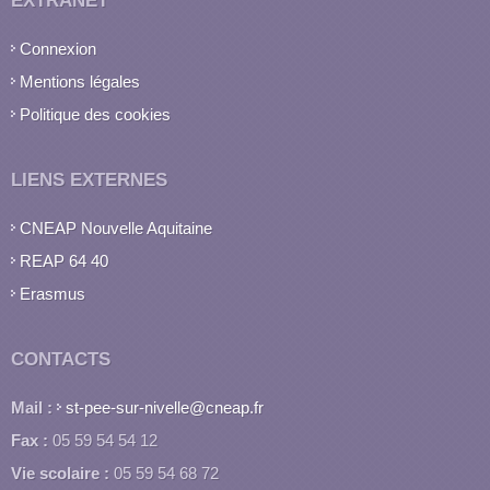
EXTRANET
Connexion
Mentions légales
Politique des cookies
LIENS EXTERNES
CNEAP Nouvelle Aquitaine
REAP 64 40
Erasmus
CONTACTS
Mail :
st-pee-sur-nivelle@cneap.fr
Fax :
05 59 54 54 12
Vie scolaire :
05 59 54 68 72