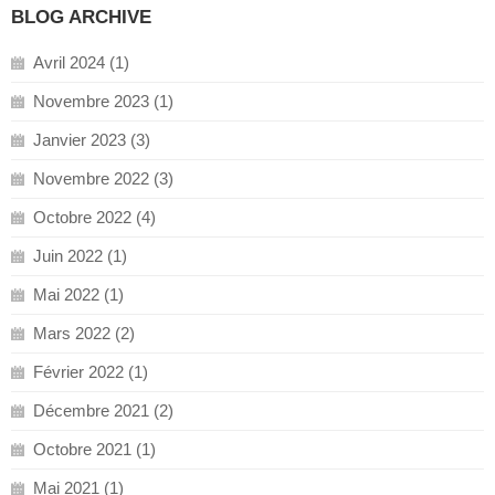
BLOG ARCHIVE
Avril 2024 (1)
Novembre 2023 (1)
Janvier 2023 (3)
Novembre 2022 (3)
Octobre 2022 (4)
Juin 2022 (1)
Mai 2022 (1)
Mars 2022 (2)
Février 2022 (1)
Décembre 2021 (2)
Octobre 2021 (1)
Mai 2021 (1)