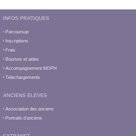
INFOS PRATIQUES
Parcoursup
Inscriptions
Frais
Bourses et aides
Accompagnement MDPH
Téléchargements
ANCIENS ÉLÈVES
Association des anciens
Portraits d'anciens