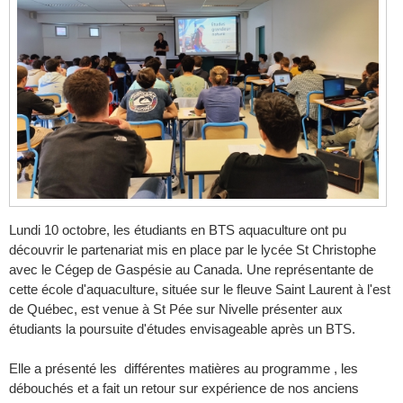
Lundi 10 octobre, les étudiants en BTS aquaculture ont pu
découvrir le partenariat mis en place par le lycée St Christophe
avec le Cégep de Gaspésie au Canada. Une représentante de
cette école d'aquaculture, située sur le fleuve Saint Laurent à l'est
de Québec, est venue à St Pée sur Nivelle présenter aux
étudiants la poursuite d'études envisageable après un BTS.
Elle a présenté les différentes matières au programme , les
débouchés et a fait un retour sur expérience de nos anciens