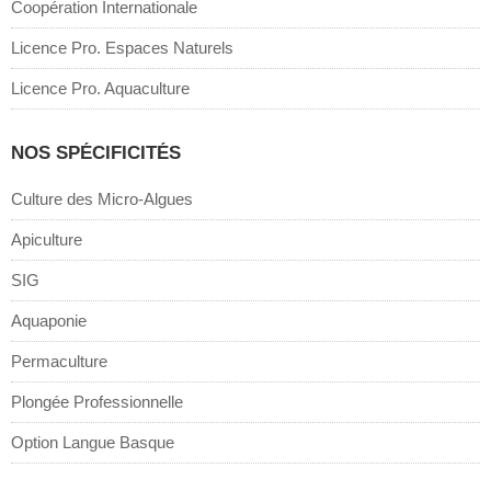
Coopération Internationale
Licence Pro. Espaces Naturels
Licence Pro. Aquaculture
NOS SPÉCIFICITÉS
Culture des Micro-Algues
Apiculture
SIG
Aquaponie
Permaculture
Plongée Professionnelle
Option Langue Basque