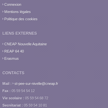
Connexion
Mentions légales
Politique des cookies
LIENS EXTERNES
CNEAP Nouvelle Aquitaine
REAP 64 40
Erasmus
CONTACTS
Mail :
st-pee-sur-nivelle@cneap.fr
Fax :
05 59 54 54 12
Vie scolaire :
05 59 54 68 72
Secrétariat :
05 59 54 10 81