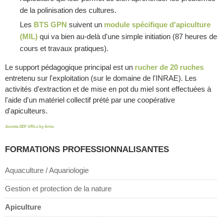
de la polinisation des cultures.
Les
BTS GPN
suivent un
module spécifique d'apiculture
(MIL)
qui va bien au-delà d'une simple initiation (87 heures de
cours et travaux pratiques).
Le support pédagogique principal est un
rucher de 20 ruches
entretenu sur l'exploitation (sur le domaine de l'INRAE). Les
activités d'extraction et de mise en pot du miel sont effectuées à
l'aide d'un matériel collectif prété par une coopérative
d'apiculteurs.
Joomla SEF URLs by Artio
FORMATIONS PROFESSIONNALISANTES
Aquaculture / Aquariologie
Gestion et protection de la nature
Apiculture