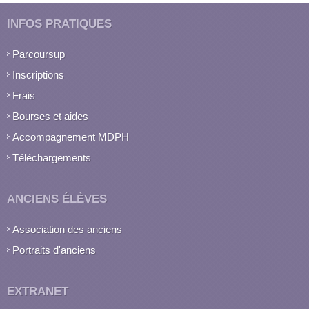
INFOS PRATIQUES
Parcoursup
Inscriptions
Frais
Bourses et aides
Accompagnement MDPH
Téléchargements
ANCIENS ÉLÈVES
Association des anciens
Portraits d'anciens
EXTRANET