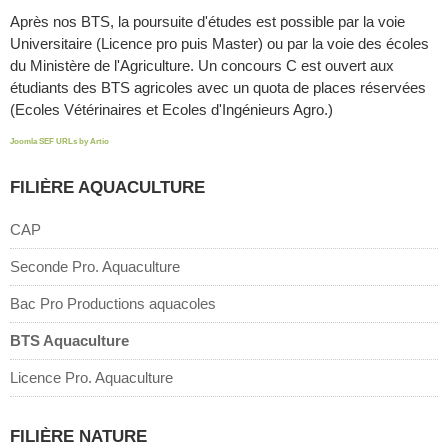
Après nos BTS, la poursuite d'études est possible par la voie
Universitaire (Licence pro puis Master) ou par la voie des écoles
du Ministère de l'Agriculture. Un concours C est ouvert aux
étudiants des BTS agricoles avec un quota de places réservées
(Ecoles Vétérinaires et Ecoles d'Ingénieurs Agro.)
Joomla SEF URLs by Artio
FILIÈRE AQUACULTURE
CAP
Seconde Pro. Aquaculture
Bac Pro Productions aquacoles
BTS Aquaculture
Licence Pro. Aquaculture
FILIÈRE NATURE