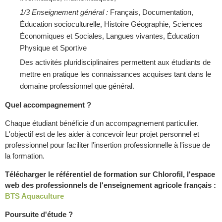
1/3 Enseignement général :
Français, Documentation,
Éducation socioculturelle, Histoire Géographie, Sciences
Économiques et Sociales, Langues vivantes, Éducation
Physique et Sportive
Des activités pluridisciplinaires permettent aux étudiants de
mettre en pratique les connaissances acquises tant dans le
domaine professionnel que général.
Quel accompagnement ?
Chaque étudiant bénéficie d'un accompagnement particulier.
L'objectif est de les aider à concevoir leur projet personnel et
professionnel pour faciliter l'insertion professionnelle à l'issue de
la formation.
Télécharger le référentiel de formation sur Chlorofil, l'espace
web des professionnels de l'enseignement agricole français :
BTS Aquaculture
Poursuite d'étude ?