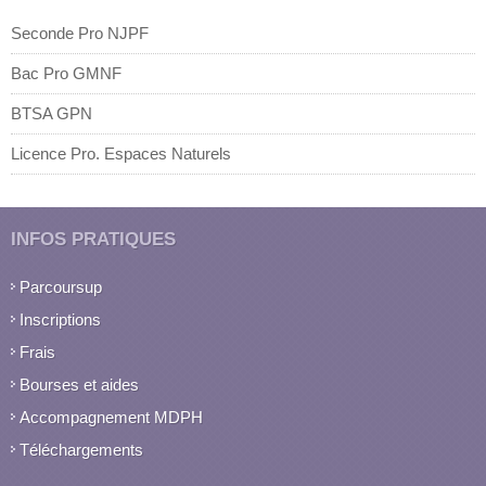
Seconde Pro NJPF
Bac Pro GMNF
BTSA GPN
Licence Pro. Espaces Naturels
INFOS PRATIQUES
Parcoursup
Inscriptions
Frais
Bourses et aides
Accompagnement MDPH
Téléchargements