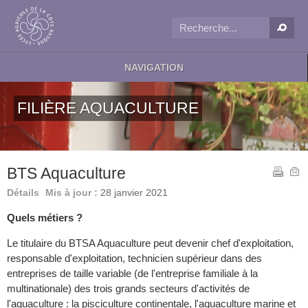
NAVIGATION
FILIÈRE AQUACULTURE
BTS Aquaculture
Détails
Mis à jour :
28 janvier 2021
Quels métiers ?
Le titulaire du BTSA Aquaculture peut devenir chef d'exploitation,
responsable d'exploitation, technicien supérieur dans des
entreprises de taille variable (de l'entreprise familiale à la
multinationale) des trois grands secteurs d'activités de
l'aquaculture : la pisciculture continentale, l'aquaculture marine et