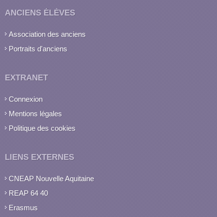
ANCIENS ÉLÈVES
Association des anciens
Portraits d'anciens
EXTRANET
Connexion
Mentions légales
Politique des cookies
LIENS EXTERNES
CNEAP Nouvelle Aquitaine
REAP 64 40
Erasmus