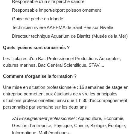
Responsable d'un site perche sandre
Res­ponsable import/export poisson ornement
Guide de pêche en Irlande...
Technicien rivière AAPPMA de Saint Pée sur Nivelle
Directeur technique Aquarium de Biarritz (Musée de la Mer)
Quels lycéens sont concernés ?
Les titulaires d'un Bac Professionnel Productions Aquacoles,
cultures marines, Bac Général Scientifique, STAV....
Comment s'organise la formation ?
Une mise en situation professionnelle : 16 semaines de stage en
entreprise permettent aux étudiants de vivre les principales
situations professionnelles, ainsi que 1 h 30 d'accompagnement
personnalisé par semaine sur les deux ans
2/3 Enseignement professionnel :
Aquaculture, Économie,
Gestion d'entreprise, Physique, Chimie, Biologie, Écologie,
Informatique, Mathématiques,