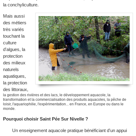
la conchyliculture.
Mais aussi
des métiers
très variés
touchant la
culture
d'algues, la
protection
des milieux
naturels
aquatiques,
la protection
des littoraux,
la gestion des rivières et des lacs, l
e développement aquacole, la
transformation et la commercialisation des produits aquacoles, la pêche de
loisir, l'aquariophilie, l'expérimentation... en France, en Europe ou dans le
monde.
Pourquoi choisir Saint Pée Sur Nivelle ?
Un enseignement aquacole pratique bénéficiant d'un appui