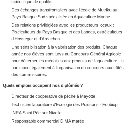
scientifique de qualité.
Des échanges transfrontaliers avec l'école de Mutriku au
Pays Basque Sud spécialisée en Aquaculture Marine.
Des relations privilégiées avec les producteurs locaux :
Pisciculteurs du Pays Basque et des Landes, ostréiculteurs
d'Hossegor et d'Arcachon....
Une sensibilisation à la valorisation des produits. Chaque
année nos élèves sont jurys au Concours Général Agricole
pour décerner les médailles aux produits de l'aquaculture. Ils
participent également à l'organisation du concours aux côtés
des commissaires.
Quels emplois occupent nos diplômés ?
Directeur de coopérative de pêche à Mayotte
Technicien laboratoire d'Ecologie des Poissons - Ecobiop
INRA Saint Pée sur Nivelle
Responsable com­mercial DIMA marée