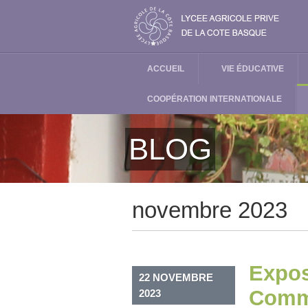
ACCUEIL
VIE ÉDUCATIVE
COOPÉRATION INTERNATIONALE
BLOG
novembre 2023
Expos
22 NOVEMBRE
Comm
2023