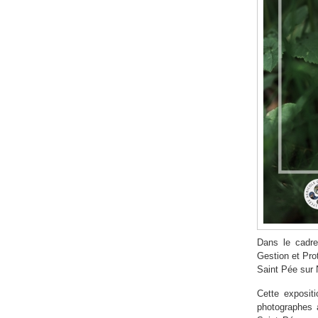
Dans le cadre
Gestion et Prot
Saint Pée sur 
Cette expositi
photographes a