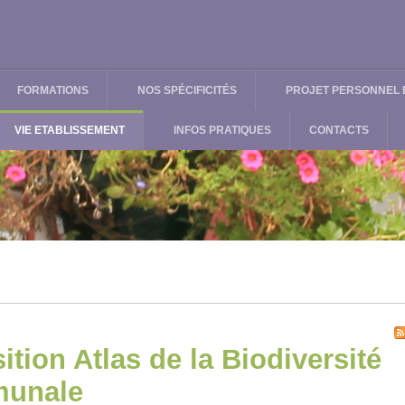
FORMATIONS
NOS SPÉCIFICITÉS
PROJET PERSONNEL E
VIE ETABLISSEMENT
INFOS PRATIQUES
CONTACTS
ition Atlas de la Biodiversité
unale