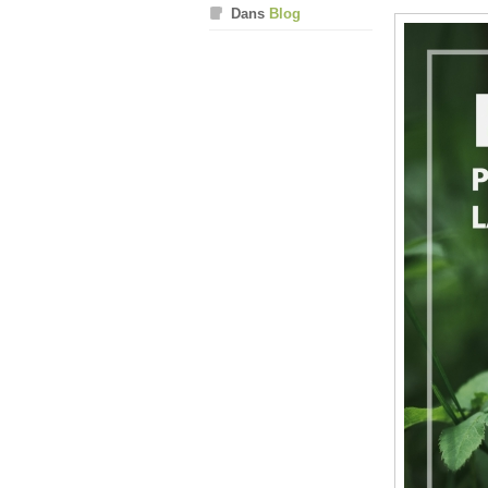
Dans
Blog