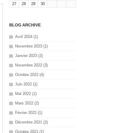
27
28
29
30
BLOG ARCHIVE
Avril 2024 (1)
Novembre 2023 (1)
Janvier 2023 (3)
Novembre 2022 (3)
Octobre 2022 (4)
Juin 2022 (1)
Mai 2022 (1)
Mars 2022 (2)
Février 2022 (1)
Décembre 2021 (2)
Octobre 2021 (1)