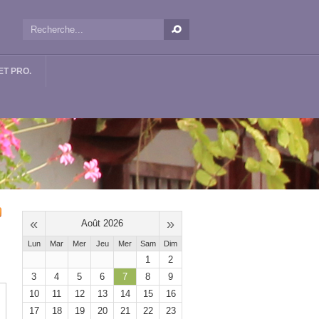
T PRO.
«
»
Août 2026
Lun
Mar
Mer
Jeu
Mer
Sam
Dim
1
2
3
4
5
6
7
8
9
10
11
12
13
14
15
16
17
18
19
20
21
22
23