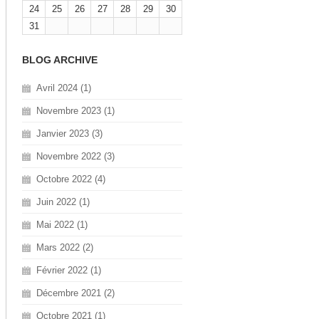
24
25
26
27
28
29
30
31
BLOG ARCHIVE
Avril 2024 (1)
Novembre 2023 (1)
Janvier 2023 (3)
Novembre 2022 (3)
Octobre 2022 (4)
Juin 2022 (1)
Mai 2022 (1)
Mars 2022 (2)
Février 2022 (1)
Décembre 2021 (2)
Octobre 2021 (1)