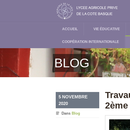
ACCUEIL
VIE ÉDUCATIVE
COOPÉRATION INTERNATIONALE
BLOG
Trava
5 NOVEMBRE
2ème 
2020
Dans
Blog