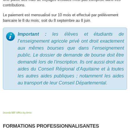
contributions.
Le paiement est mensualisé sur 10 mois et effectué par prélèvement
bancaire le 8 du mois; soit du 8 septembre au 8 juin.
Important :
les élèves et étudiants de
l’enseignement agricole privé ont droit exactement
aux mêmes bourses que dans l’enseignement
public. Le dossier de demande de bourse doit être
demandé lors de l'inscription. Ils ont aussi droit aux
aides du Conseil Régional d'Aquitaine et à toutes
les autres aides publiques ; notamment les aides
au transport de leur Conseil Départemental.
Joomla SEF URLs by Artio
FORMATIONS PROFESSIONNALISANTES