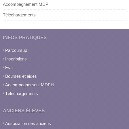
Accompagnement MDPH
Téléchargements
INFOS PRATIQUES
Parcoursup
Inscriptions
Frais
Bourses et aides
Accompagnement MDPH
Téléchargements
ANCIENS ÉLÈVES
Association des anciens