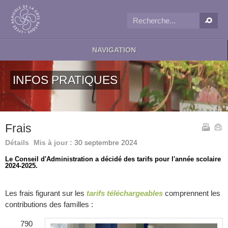
NAVIGATION
INFOS PRATIQUES
Frais
Détails
Mis à jour :
30 septembre 2024
Le Conseil d'Administration a décidé des tarifs pour l'année scolaire
2024-2025.
Les frais figurant sur les
tarifs téléchargeables
comprennent les
contributions des familles :
790