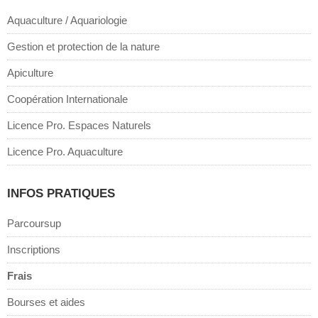
Aquaculture / Aquariologie
Gestion et protection de la nature
Apiculture
Coopération Internationale
Licence Pro. Espaces Naturels
Licence Pro. Aquaculture
INFOS PRATIQUES
Parcoursup
Inscriptions
Frais
Bourses et aides