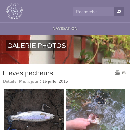
NAVIGATION
GALERIE PHOTOS
Elèves pêcheurs
Détails
Mis à jour :
15 juillet 2015