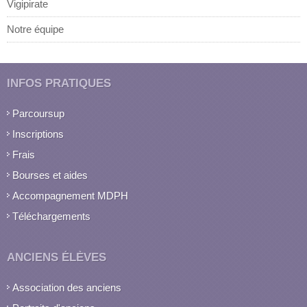
Vigipirate
Notre équipe
INFOS PRATIQUES
Parcoursup
Inscriptions
Frais
Bourses et aides
Accompagnement MDPH
Téléchargements
ANCIENS ÉLÈVES
Association des anciens