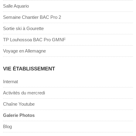
Salle Aquario
Semaine Chantier BAC Pro 2
Sortie ski à Gourette
TP Louhossoa BAC Pro GMNF
Voyage en Allemagne
VIE ÉTABLISSEMENT
Internat
Activités du mercredi
Chaîne Youtube
Galerie Photos
Blog