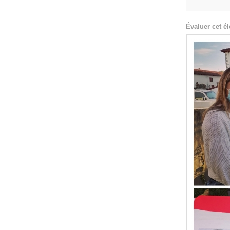
Évaluer cet é