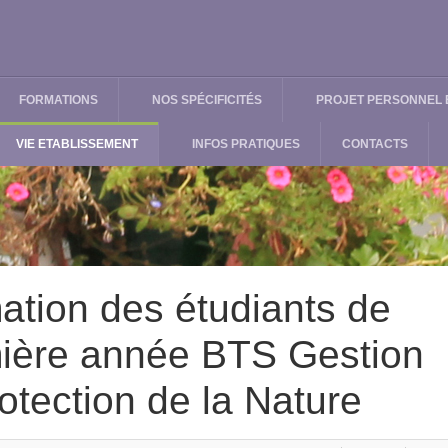
FORMATIONS
NOS SPÉCIFICITÉS
PROJET PERSONNEL E
VIE ETABLISSEMENT
INFOS PRATIQUES
CONTACTS
ation des étudiants de
ière année BTS Gestion
rotection de la Nature