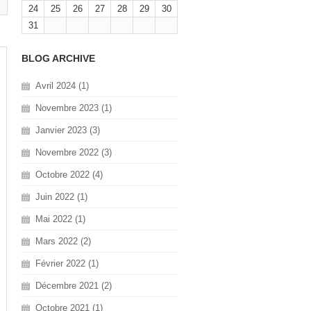
l
24
25
26
27
28
29
30
31
BLOG ARCHIVE
Avril 2024 (1)
Novembre 2023 (1)
Janvier 2023 (3)
Novembre 2022 (3)
Octobre 2022 (4)
Juin 2022 (1)
Mai 2022 (1)
Mars 2022 (2)
Février 2022 (1)
Décembre 2021 (2)
Octobre 2021 (1)