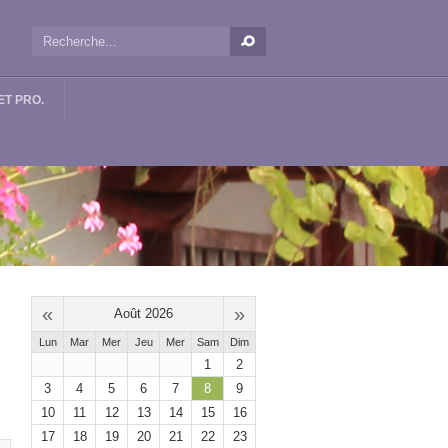
T PRO.
«
»
Août 2026
Lun
Mar
Mer
Jeu
Mer
Sam
Dim
1
2
3
4
5
6
7
8
9
10
11
12
13
14
15
16
17
18
19
20
21
22
23