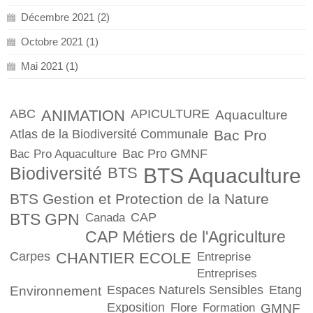
Décembre 2021 (2)
Octobre 2021 (1)
Mai 2021 (1)
ABC
ANIMATION
APICULTURE
Aquaculture
Atlas de la Biodiversité Communale
Bac Pro
Bac Pro GMNF
Bac Pro Aquaculture
Biodiversité
BTS
BTS Aquaculture
BTS Gestion et Protection de la Nature
BTS GPN
CAP
Canada
CAP Métiers de l'Agriculture
Carpes
CHANTIER ECOLE
Entreprise
Entreprises
Espaces Naturels Sensibles
Etang
Environnement
Exposition
Flore
Formation
GMNF