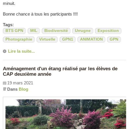
minuit.
Bonne chance à tous les participants !!!!
Tags:
BTS GPN
MIL
Biodiversité
Urrugne
Exposition
Photographie
Virtuelle
GPN1
ANIMATION
GPN
Lire la suite...
Aménagement d'un étang réalisé par les élèves de
CAP deuxième année
19 mars 2021
Dans
Blog