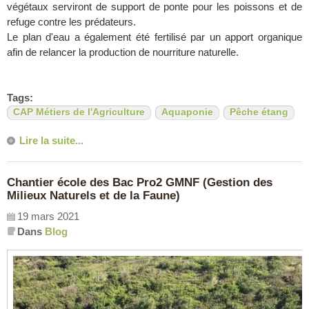
végétaux serviront de support de ponte pour les poissons et de
refuge contre les prédateurs.
Le plan d'eau a également été fertilisé par un apport organique
afin de relancer la production de nourriture naturelle.
Tags:
CAP Métiers de l'Agriculture
Aquaponie
Pêche étang
Lire la suite...
Chantier école des Bac Pro2 GMNF (Gestion des
Milieux Naturels et de la Faune)
19 mars 2021
Dans
Blog