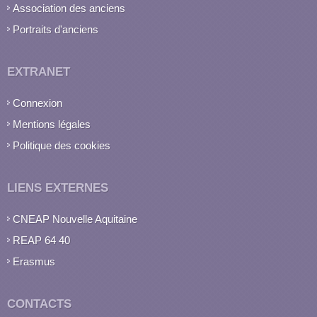
Association des anciens
Portraits d'anciens
EXTRANET
Connexion
Mentions légales
Politique des cookies
LIENS EXTERNES
CNEAP Nouvelle Aquitaine
REAP 64 40
Erasmus
CONTACTS