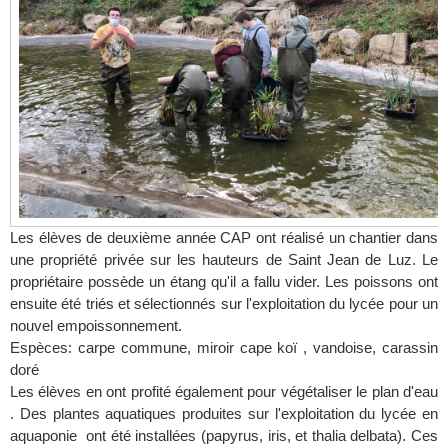
Les élèves de deuxième année CAP ont réalisé un chantier dans
une propriété privée sur les hauteurs de Saint Jean de Luz. Le
propriétaire possède un étang qu'il a fallu vider. Les poissons ont
ensuite été triés et sélectionnés sur l'exploitation du lycée pour un
nouvel empoissonnement.
Espèces: carpe commune, miroir cape koï , vandoise, carassin
doré
Les élèves en ont profité également pour végétaliser le plan d'eau
. Des plantes aquatiques produites sur l'exploitation du lycée en
aquaponie ont été installées (papyrus, iris, et thalia delbata). Ces