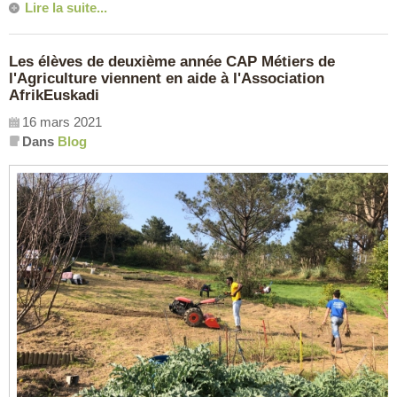
Lire la suite...
Les élèves de deuxième année CAP Métiers de
l'Agriculture viennent en aide à l'Association
AfrikEuskadi
16 mars 2021
Dans
Blog