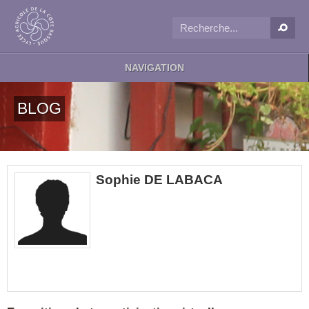
NAVIGATION
BLOG
Sophie DE LABACA