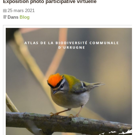
Exposition photo participative virtuelle
25 mars 2021
Dans
Blog