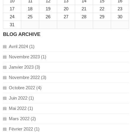
10
11
12
13
14
15
16
17
18
19
20
21
22
23
24
25
26
27
28
29
30
31
BLOG ARCHIVE
Avril 2024 (1)
Novembre 2023 (1)
Janvier 2023 (3)
Novembre 2022 (3)
Octobre 2022 (4)
Juin 2022 (1)
Mai 2022 (1)
Mars 2022 (2)
Février 2022 (1)