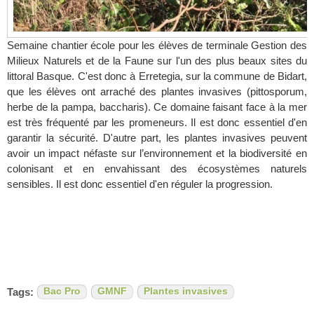
Semaine chantier école pour les élèves de terminale Gestion des
Milieux Naturels et de la Faune sur l'un des plus beaux sites du
littoral Basque. C'est donc à Erretegia, sur la commune de Bidart,
que les élèves ont arraché des plantes invasives (pittosporum,
herbe de la pampa, baccharis). Ce domaine faisant face à la mer
est très fréquenté par les promeneurs. Il est donc essentiel d'en
garantir la sécurité. D'autre part, les plantes invasives peuvent
avoir un impact néfaste sur l’environnement et la biodiversité en
colonisant et en envahissant des écosystèmes naturels
sensibles. Il est donc essentiel d'en réguler la progression.
Tags:
Bac Pro
GMNF
Plantes invasives