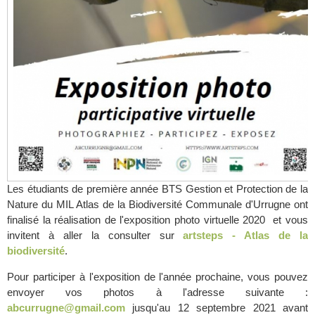
Les étudiants de première année BTS Gestion et Protection de la
Nature du MIL Atlas de la Biodiversité Communale d'Urrugne ont
finalisé la réalisation de l'exposition photo virtuelle 2020 et vous
invitent à aller la consulter sur
artsteps - Atlas de la
biodiversité
.
Pour participer à l'exposition de l'année prochaine, vous pouvez
envoyer vos photos à l'adresse suivante :
abcurrugne@gmail.com
jusqu'au 12 septembre 2021 avant