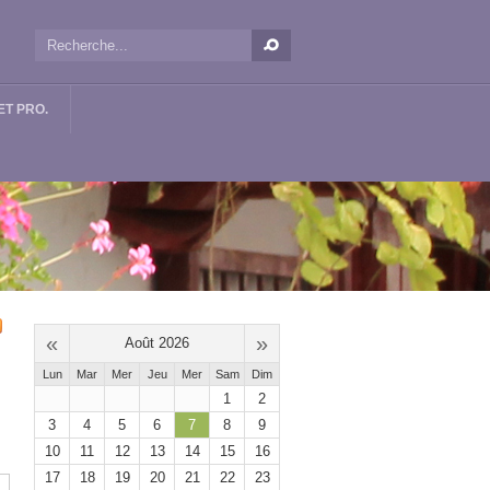
T PRO.
«
»
Août 2026
Lun
Mar
Mer
Jeu
Mer
Sam
Dim
1
2
3
4
5
6
7
8
9
10
11
12
13
14
15
16
17
18
19
20
21
22
23