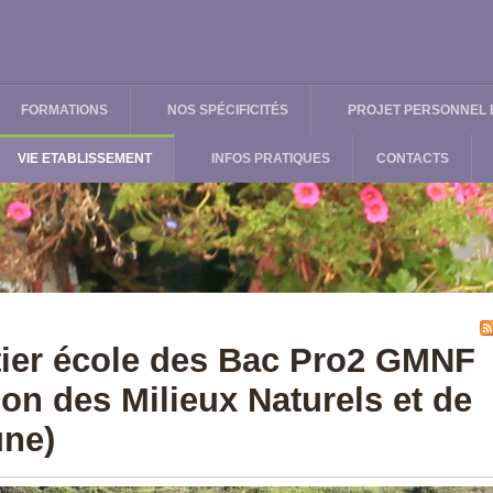
FORMATIONS
NOS SPÉCIFICITÉS
PROJET PERSONNEL E
VIE ETABLISSEMENT
INFOS PRATIQUES
CONTACTS
ier école des Bac Pro2 GMNF
ion des Milieux Naturels et de
une)