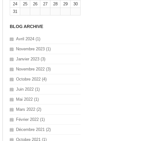
24
25
26
27
28
29
30
31
BLOG ARCHIVE
Avril 2024 (1)
Novembre 2023 (1)
Janvier 2023 (3)
Novembre 2022 (3)
Octobre 2022 (4)
Juin 2022 (1)
Mai 2022 (1)
Mars 2022 (2)
Février 2022 (1)
Décembre 2021 (2)
Octobre 2021 (1)