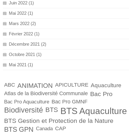
Juin 2022 (1)
Mai 2022 (1)
Mars 2022 (2)
Février 2022 (1)
Décembre 2021 (2)
Octobre 2021 (1)
Mai 2021 (1)
ABC
ANIMATION
APICULTURE
Aquaculture
Atlas de la Biodiversité Communale
Bac Pro
Bac Pro GMNF
Bac Pro Aquaculture
Biodiversité
BTS
BTS Aquaculture
BTS Gestion et Protection de la Nature
BTS GPN
CAP
Canada