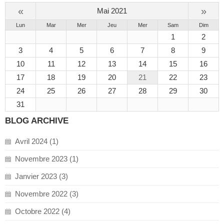
«
»
Mai 2021
Lun
Mar
Mer
Jeu
Mer
Sam
Dim
1
2
3
4
5
6
7
8
9
10
11
12
13
14
15
16
17
18
19
20
21
22
23
24
25
26
27
28
29
30
31
BLOG ARCHIVE
Avril 2024 (1)
Novembre 2023 (1)
Janvier 2023 (3)
Novembre 2022 (3)
Octobre 2022 (4)