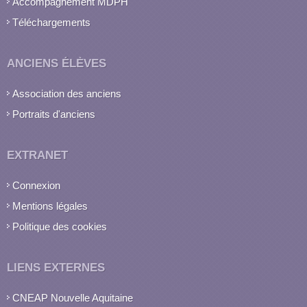
Accompagnement MDPH
Téléchargements
ANCIENS ÉLÈVES
Association des anciens
Portraits d'anciens
EXTRANET
Connexion
Mentions légales
Politique des cookies
LIENS EXTERNES
CNEAP Nouvelle Aquitaine