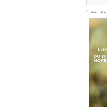
Évaluer cet é