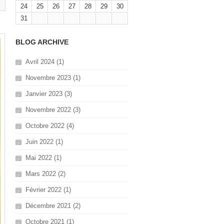
l
24
25
26
27
28
29
30
31
BLOG ARCHIVE
Avril 2024 (1)
Novembre 2023 (1)
Janvier 2023 (3)
Novembre 2022 (3)
Octobre 2022 (4)
Juin 2022 (1)
Mai 2022 (1)
Mars 2022 (2)
Février 2022 (1)
Décembre 2021 (2)
Octobre 2021 (1)