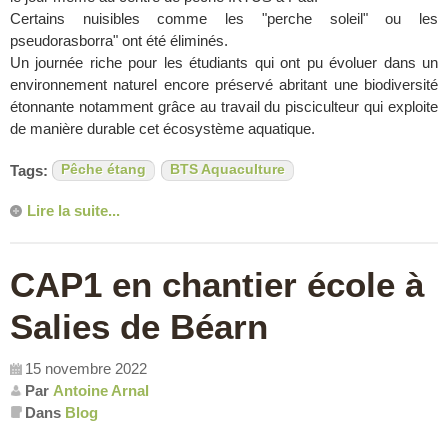
Certains nuisibles comme les "perche soleil" ou les
pseudorasborra" ont été éliminés.
Un journée riche pour les étudiants qui ont pu évoluer dans un
environnement naturel encore préservé abritant une biodiversité
étonnante notamment grâce au travail du pisciculteur qui exploite
de manière durable cet écosystème aquatique.
Tags:
Pêche étang
BTS Aquaculture
Lire la suite...
CAP1 en chantier école à
Salies de Béarn
15 novembre 2022
Par
Antoine Arnal
Dans
Blog