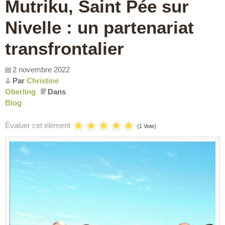
Mutriku, Saint Pée sur
Nivelle : un partenariat
transfrontalier
2 novembre 2022
Par
Christine
Oberling
Dans
Blog
Évaluer cet élément
(1 Vote)