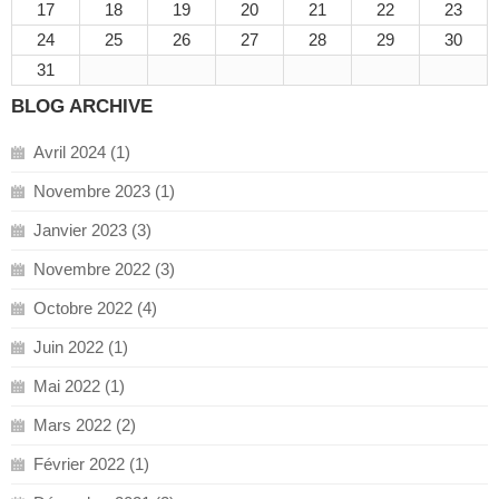
17
18
19
20
21
22
23
24
25
26
27
28
29
30
31
BLOG ARCHIVE
Avril 2024 (1)
Novembre 2023 (1)
Janvier 2023 (3)
Novembre 2022 (3)
Octobre 2022 (4)
Juin 2022 (1)
Mai 2022 (1)
Mars 2022 (2)
Février 2022 (1)