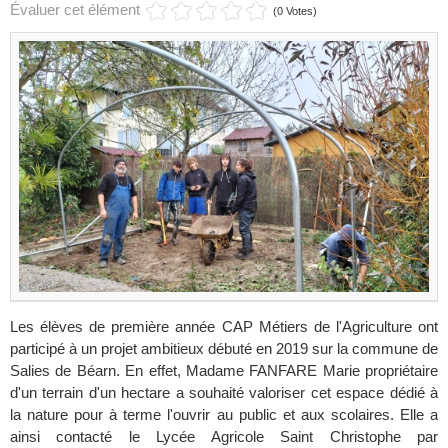
Évaluer cet élément
(0 Votes)
Les élèves de première année CAP Métiers de l'Agriculture ont
participé à un projet ambitieux débuté en 2019 sur la commune de
Salies de Béarn. En effet, Madame FANFARE Marie propriétaire
d'un terrain d'un hectare a souhaité valoriser cet espace dédié à
la nature pour à terme l'ouvrir au public et aux scolaires. Elle a
ainsi contacté le Lycée Agricole Saint Christophe par