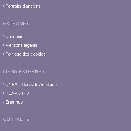
Portraits d'anciens
EXTRANET
Connexion
Mentions légales
Politique des cookies
LIENS EXTERNES
CNEAP Nouvelle Aquitaine
REAP 64 40
Erasmus
CONTACTS