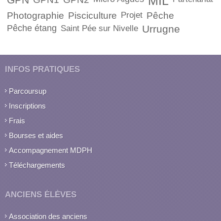
MIL
Photographie
Pisciculture
Projet
Pêche
Pêche étang
Urrugne
Saint Pée sur Nivelle
INFOS PRATIQUES
Parcoursup
Inscriptions
Frais
Bourses et aides
Accompagnement MDPH
Téléchargements
ANCIENS ÉLÈVES
Association des anciens