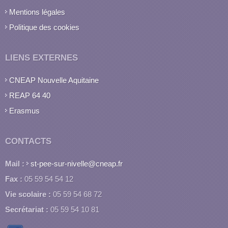
Mentions légales
Politique des cookies
LIENS EXTERNES
CNEAP Nouvelle Aquitaine
REAP 64 40
Erasmus
CONTACTS
Mail :
st-pee-sur-nivelle@cneap.fr
Fax :
05 59 54 54 12
Vie scolaire :
05 59 54 68 72
Secrétariat :
05 59 54 10 81