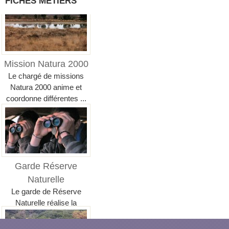
FICHES MÉTIERS
Mission Natura 2000
Le chargé de missions
Natura 2000 anime et
coordonne différentes ...
Garde Réserve
Naturelle
Le garde de Réserve
Naturelle réalise la
surveillance écologique,...