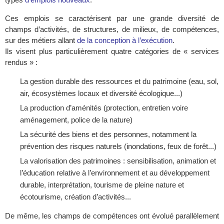
Ces emplois se caractérisent par une grande diversité de
champs d’activités, de structures, de milieux, de compétences,
sur des métiers allant
de la conception à l’exécution
.
Ils visent plus particulièrement quatre catégories de « services
rendus » :
La gestion durable des ressources et du patrimoine (eau, sol,
air, écosystèmes locaux et diversité écologique...)
La production d’aménités (protection, entretien voire
aménagement, police de la nature)
La sécurité des biens et des personnes, notamment la
prévention des risques naturels (inondations, feux de forêt...)
La valorisation des patrimoines : sensibilisation, animation et
l’éducation relative à l’environnement et au développement
durable, interprétation, tourisme de pleine nature et
écotourisme, création d’activités...
De même, les champs de compétences ont évolué parallèlement