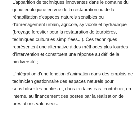
L’apparition de techniques innovantes dans le domaine du
génie écologique en vue de la restauration ou de la
réhabilitation d’espaces naturels sensibles ou
d’aménagement urbain, agricole, sylvicole et hydraulique
(broyage forestier pour la restauration de tourbières,
techniques culturales simplifiées...). Ces techniques
représentent une alternative à des méthodes plus lourdes
d’intervention et constituent une réponse au défi de la
biodiversité ;
L’intégration d’une fonction d’animation dans des emplois de
technicien gestionnaire des espaces naturels pour
sensibiliser les publics et, dans certains cas, contribuer, en
interne, au financement des postes par la réalisation de
prestations valorisées.