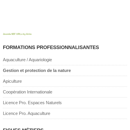
Joomla SEF URLs by Artio
FORMATIONS PROFESSIONNALISANTES
Aquaculture / Aquariologie
Gestion et protection de la nature
Apiculture
Coopération Internationale
Licence Pro. Espaces Naturels
Licence Pro. Aquaculture