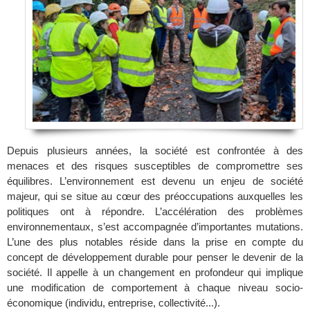
Depuis plusieurs années, la société est confrontée à des
menaces et des risques susceptibles de compromettre ses
équilibres. L’environnement est devenu un enjeu de société
majeur, qui se situe au cœur des préoccupations auxquelles les
politiques ont à répondre. L’accélération des problèmes
environnementaux, s’est accompagnée d’importantes mutations.
L’une des plus notables réside dans la prise en compte du
concept de développement durable pour penser le devenir de la
société. Il appelle à un changement en profondeur qui implique
une modification de comportement à chaque niveau socio-
économique (individu, entreprise, collectivité...).