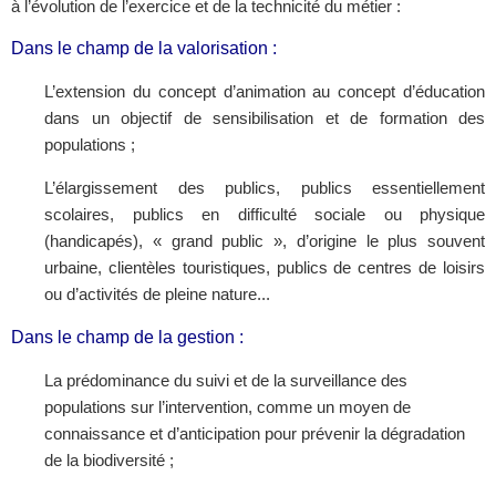
à l’évolution de l’exercice et de la technicité du métier :
Dans le champ de la valorisation :
L’extension du concept d’animation au concept d’éducation
dans un objectif de sensibilisation et de formation des
populations ;
L’élargissement des publics, publics essentiellement
scolaires, publics en difficulté sociale ou physique
(handicapés), « grand public », d’origine le plus souvent
urbaine, clientèles touristiques, publics de centres de loisirs
ou d’activités de pleine nature...
Dans le champ de la gestion :
La prédominance du suivi et de la surveillance des
populations sur l’intervention, comme un moyen de
connaissance et d’anticipation pour prévenir la dégradation
de la biodiversité ;