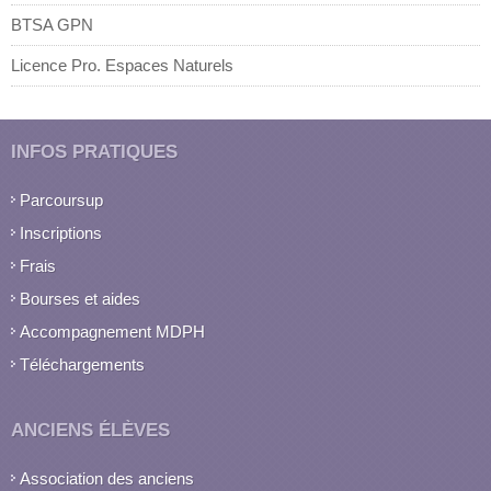
BTSA GPN
Licence Pro. Espaces Naturels
INFOS PRATIQUES
Parcoursup
Inscriptions
Frais
Bourses et aides
Accompagnement MDPH
Téléchargements
ANCIENS ÉLÈVES
Association des anciens