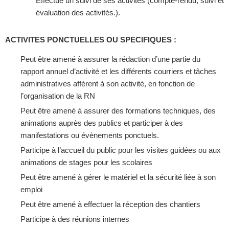
Effectue un suivi de ses activités (compte-rendu, suivi et
évaluation des activités.).
ACTIVITES PONCTUELLES OU SPECIFIQUES :
Peut être amené à assurer la rédaction d’une partie du
rapport annuel d’activité et les différents courriers et tâches
administratives afférent à son activité, en fonction de
l’organisation de la RN
Peut être amené à assurer des formations techniques, des
animations auprès des publics et participer à des
manifestations ou évènements ponctuels.
Participe à l’accueil du public pour les visites guidées ou aux
animations de stages pour les scolaires
Peut être amené à gérer le matériel et la sécurité liée à son
emploi
Peut être amené à effectuer la réception des chantiers
Participe à des réunions internes