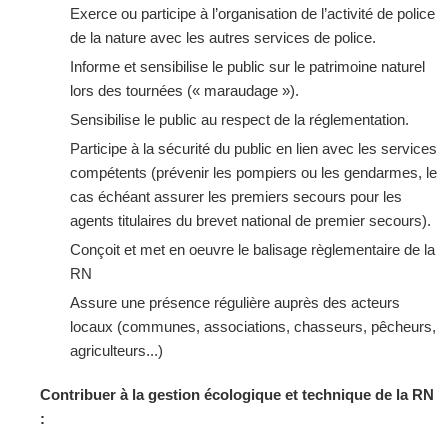
Exerce ou participe à l’organisation de l’activité de police
de la nature avec les autres services de police.
Informe et sensibilise le public sur le patrimoine naturel
lors des tournées (« maraudage »).
Sensibilise le public au respect de la réglementation.
Participe à la sécurité du public en lien avec les services
compétents (prévenir les pompiers ou les gendarmes, le
cas échéant assurer les premiers secours pour les
agents titulaires du brevet national de premier secours).
Conçoit et met en oeuvre le balisage règlementaire de la
RN
Assure une présence régulière auprès des acteurs
locaux (communes, associations, chasseurs, pêcheurs,
agriculteurs...)
Contribuer à la gestion écologique et technique de la RN
: