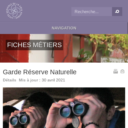
NAVIGATION
FICHES MÉTIERS
Garde Réserve Naturelle
Détails
Mis à jour :
30 avril 2021