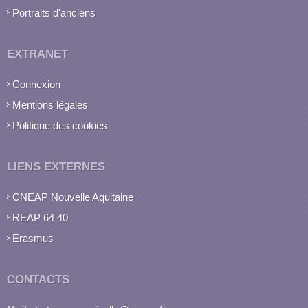
Portraits d'anciens
EXTRANET
Connexion
Mentions légales
Politique des cookies
LIENS EXTERNES
CNEAP Nouvelle Aquitaine
REAP 64 40
Erasmus
CONTACTS