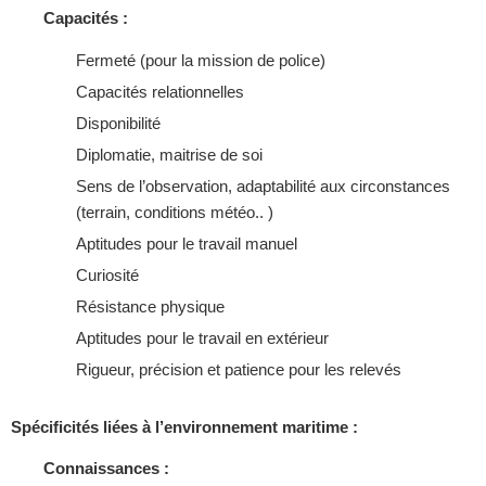
Capacités :
Fermeté (pour la mission de police)
Capacités relationnelles
Disponibilité
Diplomatie, maitrise de soi
Sens de l’observation, adaptabilité aux circonstances
(terrain, conditions météo.. )
Aptitudes pour le travail manuel
Curiosité
Résistance physique
Aptitudes pour le travail en extérieur
Rigueur, précision et patience pour les relevés
Spécificités liées à l’environnement maritime :
Connaissances :