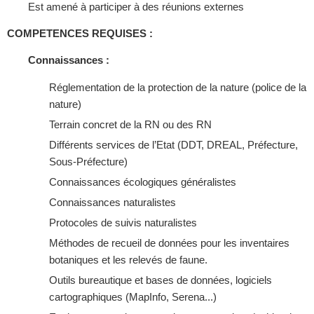
Est amené à participer à des réunions externes
COMPETENCES REQUISES :
Connaissances :
Réglementation de la protection de la nature (police de la
nature)
Terrain concret de la RN ou des RN
Différents services de l’Etat (DDT, DREAL, Préfecture,
Sous-Préfecture)
Connaissances écologiques généralistes
Connaissances naturalistes
Protocoles de suivis naturalistes
Méthodes de recueil de données pour les inventaires
botaniques et les relevés de faune.
Outils bureautique et bases de données, logiciels
cartographiques (MapInfo, Serena...)