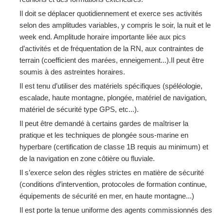
Il doit se déplacer quotidiennement et exerce ses activités
selon des amplitudes variables, y compris le soir, la nuit et le
week end. Amplitude horaire importante liée aux pics
d’activités et de fréquentation de la RN, aux contraintes de
terrain (coefficient des marées, enneigement...).Il peut être
soumis à des astreintes horaires.
Il est tenu d’utiliser des matériels spécifiques (spéléologie,
escalade, haute montagne, plongée, matériel de navigation,
matériel de sécurité type GPS, etc...).
Il peut être demandé à certains gardes de maîtriser la
pratique et les techniques de plongée sous-marine en
hyperbare (certification de classe 1B requis au minimum) et
de la navigation en zone côtière ou fluviale.
Il s’exerce selon des règles strictes en matière de sécurité
(conditions d’intervention, protocoles de formation continue,
équipements de sécurité en mer, en haute montagne...)
Il est porte la tenue uniforme des agents commissionnés des