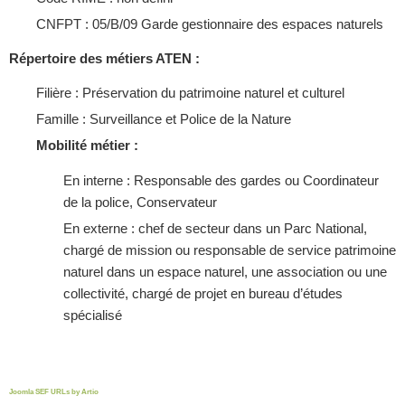
CNFPT : 05/B/09 Garde gestionnaire des espaces naturels
Répertoire des métiers ATEN :
Filière : Préservation du patrimoine naturel et culturel
Famille : Surveillance et Police de la Nature
Mobilité métier :
En interne : Responsable des gardes ou Coordinateur
de la police, Conservateur
En externe : chef de secteur dans un Parc National,
chargé de mission ou responsable de service patrimoine
naturel dans un espace naturel, une association ou une
collectivité, chargé de projet en bureau d’études
spécialisé
Joomla SEF URLs by Artio