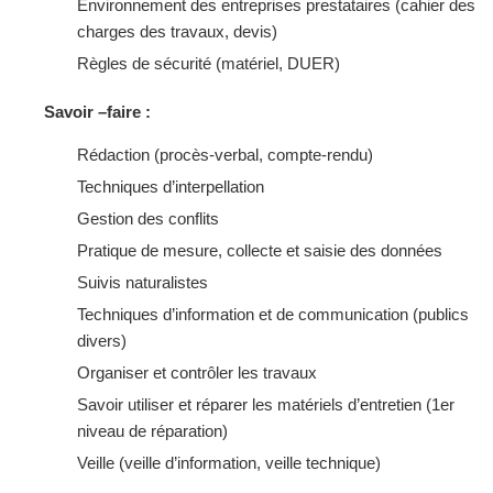
Environnement des entreprises prestataires (cahier des
charges des travaux, devis)
Règles de sécurité (matériel, DUER)
Savoir –faire :
Rédaction (procès-verbal, compte-rendu)
Techniques d’interpellation
Gestion des conflits
Pratique de mesure, collecte et saisie des données
Suivis naturalistes
Techniques d’information et de communication (publics
divers)
Organiser et contrôler les travaux
Savoir utiliser et réparer les matériels d’entretien (1er
niveau de réparation)
Veille (veille d’information, veille technique)