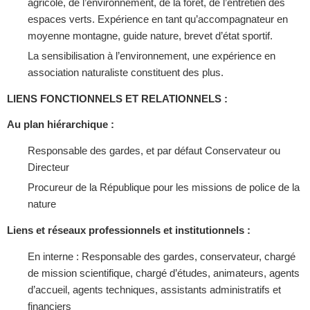
agricole, de l’environnement, de la forêt, de l’entretien des
espaces verts. Expérience en tant qu’accompagnateur en
moyenne montagne, guide nature, brevet d’état sportif.
La sensibilisation à l’environnement, une expérience en
association naturaliste constituent des plus.
LIENS FONCTIONNELS ET RELATIONNELS :
Au plan hiérarchique :
Responsable des gardes, et par défaut Conservateur ou
Directeur
Procureur de la République pour les missions de police de la
nature
Liens et réseaux professionnels et institutionnels :
En interne : Responsable des gardes, conservateur, chargé
de mission scientifique, chargé d’études, animateurs, agents
d’accueil, agents techniques, assistants administratifs et
financiers