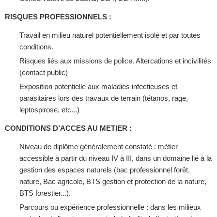
RISQUES PROFESSIONNELS :
Travail en milieu naturel potentiellement isolé et par toutes
conditions.
Risques liés aux missions de police. Altercations et incivilités
(contact public)
Exposition potentielle aux maladies infectieuses et
parasitaires lors des travaux de terrain (tétanos, rage,
leptospirose, etc...)
CONDITIONS D’ACCES AU METIER :
Niveau de diplôme généralement constaté : métier
accessible à partir du niveau IV à III, dans un domaine lié à la
gestion des espaces naturels (bac professionnel forêt,
nature, Bac agricole, BTS gestion et protection de la nature,
BTS forestier...).
Parcours ou expérience professionnelle : dans les milieux