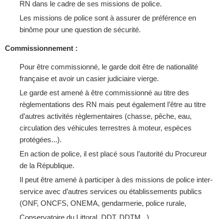
RN dans le cadre de ses missions de police.
Les missions de police sont à assurer de préférence en
binôme pour une question de sécurité.
Commissionnement :
Pour être commissionné, le garde doit être de nationalité
française et avoir un casier judiciaire vierge.
Le garde est amené à être commissionné au titre des
règlementations des RN mais peut également l’être au titre
d’autres activités règlementaires (chasse, pêche, eau,
circulation des véhicules terrestres à moteur, espèces
protégées...).
En action de police, il est placé sous l’autorité du Procureur
de la République.
Il peut être amené à participer à des missions de police inter-
service avec d’autres services ou établissements publics
(ONF, ONCFS, ONEMA, gendarmerie, police rurale,
Conservatoire du Littoral, DDT, DDTM...).