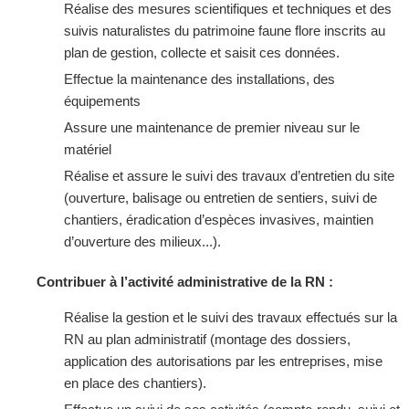
Réalise des mesures scientifiques et techniques et des
suivis naturalistes du patrimoine faune flore inscrits au
plan de gestion, collecte et saisit ces données.
Effectue la maintenance des installations, des
équipements
Assure une maintenance de premier niveau sur le
matériel
Réalise et assure le suivi des travaux d’entretien du site
(ouverture, balisage ou entretien de sentiers, suivi de
chantiers, éradication d’espèces invasives, maintien
d’ouverture des milieux...).
Contribuer à l’activité administrative de la RN :
Réalise la gestion et le suivi des travaux effectués sur la
RN au plan administratif (montage des dossiers,
application des autorisations par les entreprises, mise
en place des chantiers).