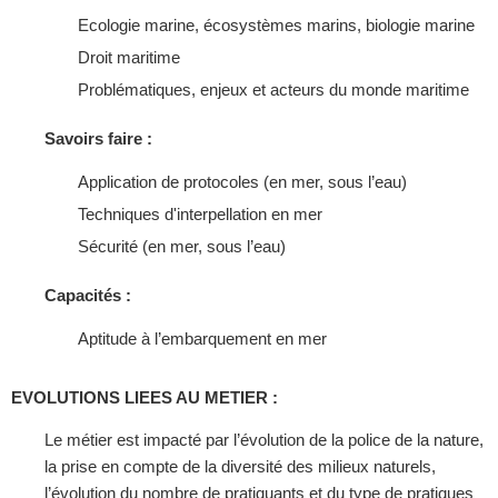
Ecologie marine, écosystèmes marins, biologie marine
Droit maritime
Problématiques, enjeux et acteurs du monde maritime
Savoirs faire :
Application de protocoles (en mer, sous l’eau)
Techniques d'interpellation en mer
Sécurité (en mer, sous l’eau)
Capacités :
Aptitude à l’embarquement en mer
EVOLUTIONS LIEES AU METIER :
Le métier est impacté par l’évolution de la police de la nature,
la prise en compte de la diversité des milieux naturels,
l’évolution du nombre de pratiquants et du type de pratiques