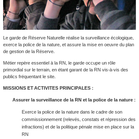
Le garde de Réserve Naturelle réalise la surveillance écologique,
exerce la police de la nature, et assure la mise en oeuvre du plan
de gestion de la Réserve.
Métier repère essentiel à la RN, le garde occupe un rôle
primordial sur le terrain, en étant garant de la RN vis-à-vis des
publics fréquentant le site.
MISSIONS ET ACTIVITES PRINCIPALES :
Assurer la surveillance de la RN et la police de la nature :
Exerce la police de la nature dans le cadre de son
commissionnement (relevés, constats et répression des
infractions) et de la politique pénale mise en place sur la
RN