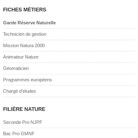
FICHES MÉTIERS
Garde Réserve Naturelle
Technicien de gestion
Mission Natura 2000
Animateur Nature
Géomaticien
Programmes européens
Chargé d'études
FILIÈRE NATURE
Seconde Pro NJPF
Bac Pro GMNF