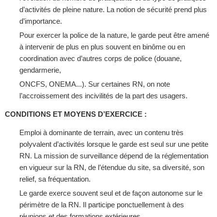
d’activités de pleine nature. La notion de sécurité prend plus
d’importance.
Pour exercer la police de la nature, le garde peut être amené
à intervenir de plus en plus souvent en binôme ou en
coordination avec d’autres corps de police (douane,
gendarmerie,
ONCFS, ONEMA...). Sur certaines RN, on note
l’accroissement des incivilités de la part des usagers.
CONDITIONS ET MOYENS D’EXERCICE :
Emploi à dominante de terrain, avec un contenu très
polyvalent d’activités lorsque le garde est seul sur une petite
RN. La mission de surveillance dépend de la réglementation
en vigueur sur la RN, de l’étendue du site, sa diversité, son
relief, sa fréquentation.
Le garde exerce souvent seul et de façon autonome sur le
périmètre de la RN. Il participe ponctuellement à des
réunions et des formations extérieures.