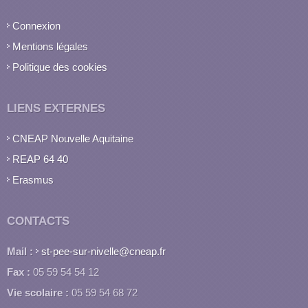
Connexion
Mentions légales
Politique des cookies
LIENS EXTERNES
CNEAP Nouvelle Aquitaine
REAP 64 40
Erasmus
CONTACTS
Mail :
st-pee-sur-nivelle@cneap.fr
Fax :
05 59 54 54 12
Vie scolaire :
05 59 54 68 72