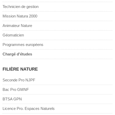
Technicien de gestion
Mission Natura 2000
Animateur Nature
Géomaticien
Programmes européens
Chargé d'études
FILIÈRE NATURE
Seconde Pro NJPF
Bac Pro GMNF
BTSA GPN
Licence Pro. Espaces Naturels