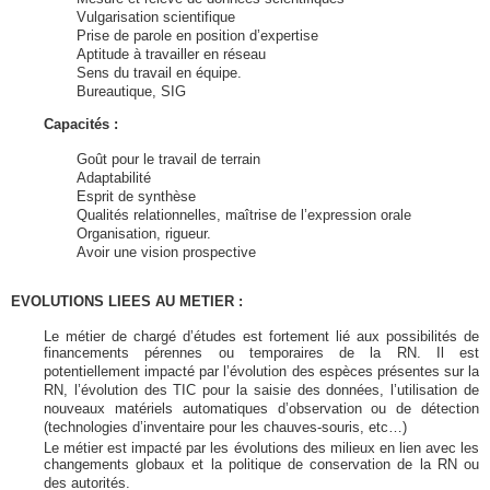
Vulgarisation scientifique
Prise de parole en position d’expertise
Aptitude à travailler en réseau
Sens du travail en équipe.
Bureautique, SIG
Capacités :
Goût pour le travail de terrain
Adaptabilité
Esprit de synthèse
Qualités relationnelles, maîtrise de l’expression orale
Organisation, rigueur.
Avoir une vision prospective
EVOLUTIONS LIEES AU METIER :
Le métier de chargé d’études est fortement lié aux possibilités de
financements pérennes ou temporaires de la RN. Il est
potentiellement impacté par l’évolution des espèces présentes sur la
RN, l’évolution des TIC pour la saisie des données, l’utilisation de
nouveaux matériels automatiques d’observation ou de détection
(technologies d’inventaire pour les chauves-souris, etc…)
Le métier est impacté par les évolutions des milieux en lien avec les
changements globaux et la politique de conservation de la RN ou
des autorités.