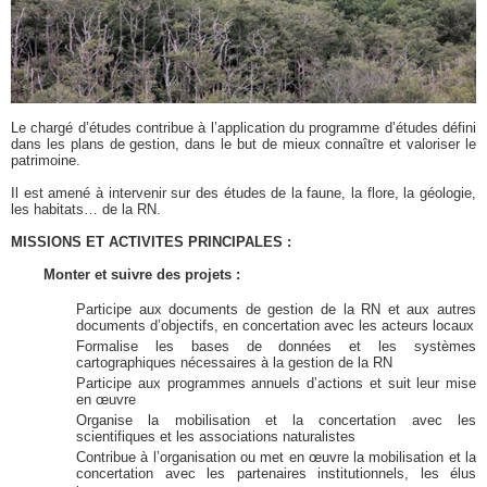
Le chargé d’études contribue à l’application du programme d’études défini
dans les plans de gestion, dans le but de mieux connaître et valoriser le
patrimoine.
Il est amené à intervenir sur des études de la faune, la flore, la géologie,
les habitats… de la RN.
MISSIONS ET ACTIVITES PRINCIPALES :
Monter et suivre des projets :
Participe aux documents de gestion de la RN et aux autres
documents d’objectifs, en concertation avec les acteurs locaux
Formalise les bases de données et les systèmes
cartographiques nécessaires à la gestion de la RN
Participe aux programmes annuels d’actions et suit leur mise
en œuvre
Organise la mobilisation et la concertation avec les
scientifiques et les associations naturalistes
Contribue à l’organisation ou met en œuvre la mobilisation et la
concertation avec les partenaires institutionnels, les élus