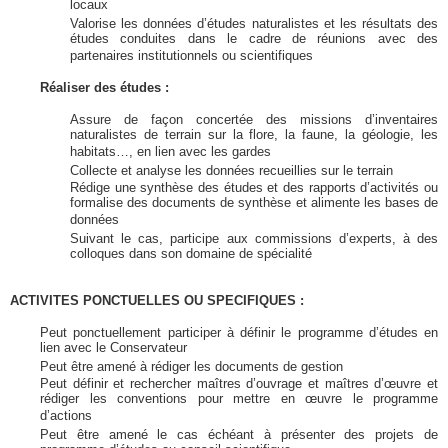
locaux
Valorise les données d’études naturalistes et les résultats des
études conduites dans le cadre de réunions avec des
partenaires institutionnels ou scientifiques
Réaliser des études :
Assure de façon concertée des missions d’inventaires
naturalistes de terrain sur la flore, la faune, la géologie, les
habitats…, en lien avec les gardes
Collecte et analyse les données recueillies sur le terrain
Rédige une synthèse des études et des rapports d’activités ou
formalise des documents de synthèse et alimente les bases de
données
Suivant le cas, participe aux commissions d’experts, à des
colloques dans son domaine de spécialité
ACTIVITES PONCTUELLES OU SPECIFIQUES :
Peut ponctuellement participer à définir le programme d’études en
lien avec le Conservateur
Peut être amené à rédiger les documents de gestion
Peut définir et rechercher maîtres d’ouvrage et maîtres d’œuvre et
rédiger les conventions pour mettre en œuvre le programme
d’actions
Peut être amené le cas échéant à présenter des projets de