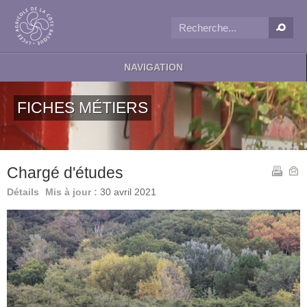
NAVIGATION
FICHES MÉTIERS
Chargé d'études
Détails
Mis à jour :
30 avril 2021