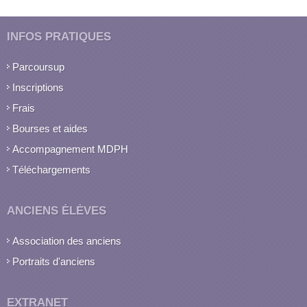
INFOS PRATIQUES
Parcoursup
Inscriptions
Frais
Bourses et aides
Accompagnement MDPH
Téléchargements
ANCIENS ÉLÈVES
Association des anciens
Portraits d'anciens
EXTRANET