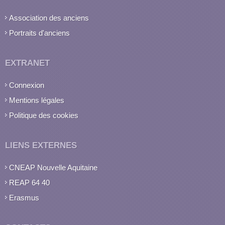
Association des anciens
Portraits d'anciens
EXTRANET
Connexion
Mentions légales
Politique des cookies
LIENS EXTERNES
CNEAP Nouvelle Aquitaine
REAP 64 40
Erasmus