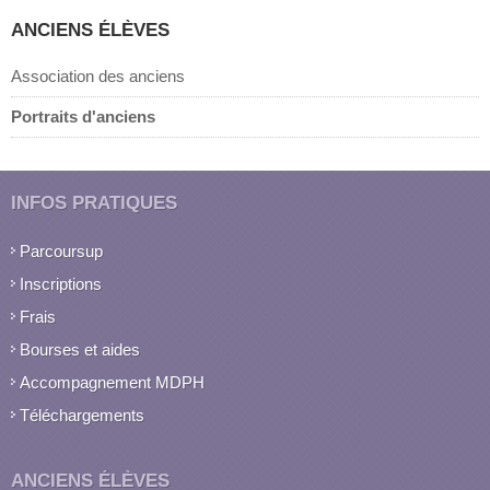
ANCIENS ÉLÈVES
Association des anciens
Portraits d'anciens
INFOS PRATIQUES
Parcoursup
Inscriptions
Frais
Bourses et aides
Accompagnement MDPH
Téléchargements
ANCIENS ÉLÈVES