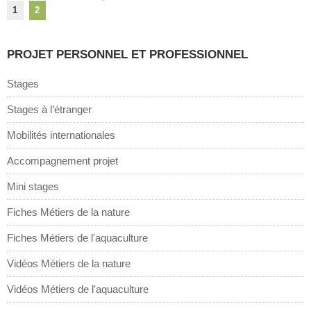
1
2
PROJET PERSONNEL ET PROFESSIONNEL
Stages
Stages à l’étranger
Mobilités internationales
Accompagnement projet
Mini stages
Fiches Métiers de la nature
Fiches Métiers de l'aquaculture
Vidéos Métiers de la nature
Vidéos Métiers de l'aquaculture