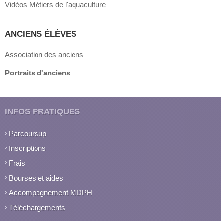
Vidéos Métiers de l'aquaculture
ANCIENS ÉLÈVES
Association des anciens
Portraits d'anciens
INFOS PRATIQUES
Parcoursup
Inscriptions
Frais
Bourses et aides
Accompagnement MDPH
Téléchargements