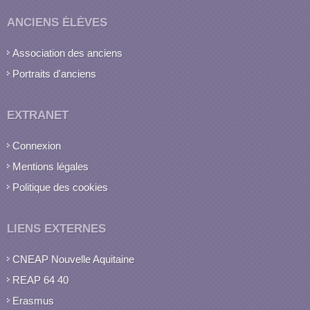
ANCIENS ÉLÈVES
Association des anciens
Portraits d'anciens
EXTRANET
Connexion
Mentions légales
Politique des cookies
LIENS EXTERNES
CNEAP Nouvelle Aquitaine
REAP 64 40
Erasmus