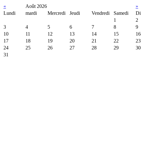
«
Août 2026
»
Lundi
mardi
Mercredi
Jeudi
Vendredi
Samedi
Di
1
2
3
4
5
6
7
8
9
10
11
12
13
14
15
16
17
18
19
20
21
22
23
24
25
26
27
28
29
30
31