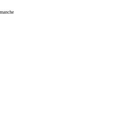
manche