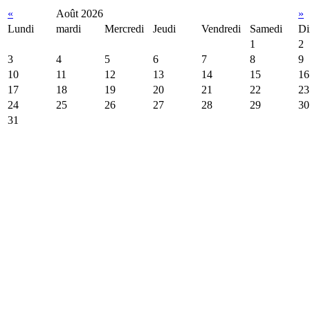
«
Août 2026
»
Lundi
mardi
Mercredi
Jeudi
Vendredi
Samedi
Di
1
2
3
4
5
6
7
8
9
10
11
12
13
14
15
16
17
18
19
20
21
22
23
24
25
26
27
28
29
30
31